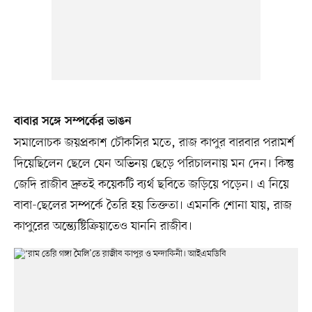
বাবার সঙ্গে সম্পর্কের ভাঙন
সমালোচক জয়প্রকাশ চৌকসির মতে, রাজ কাপুর বারবার পরামর্শ
দিয়েছিলেন ছেলে যেন অভিনয় ছেড়ে পরিচালনায় মন দেন। কিন্তু
জেদি রাজীব দ্রুতই কয়েকটি ব্যর্থ ছবিতে জড়িয়ে পড়েন। এ নিয়ে
বাবা-ছেলের সম্পর্কে তৈরি হয় তিক্ততা। এমনকি শোনা যায়, রাজ
কাপুরের অন্ত্যেষ্টিক্রিয়াতেও যাননি রাজীব।