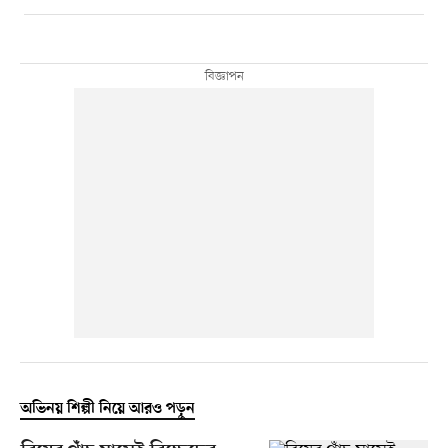
অভিনয় শিল্পী নিয়ে আরও পড়ুন