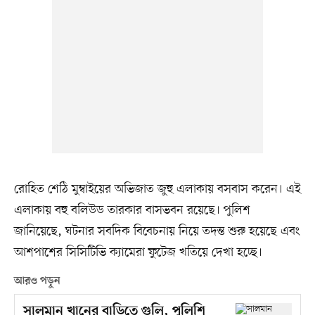
রোহিত শেঠি মুম্বাইয়ের অভিজাত জুহু এলাকায় বসবাস করেন। এই
এলাকায় বহু বলিউড তারকার বাসভবন রয়েছে। পুলিশ
জানিয়েছে, ঘটনার সবদিক বিবেচনায় নিয়ে তদন্ত শুরু হয়েছে এবং
আশপাশের সিসিটিভি ক্যামেরা ফুটেজ খতিয়ে দেখা হচ্ছে।
আরও পড়ুন
সালমান খানের বাড়িতে গুলি, পুলিশি