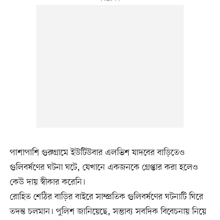
পাশাপাশি গুরুগ্রামে ইউটিউবার এলভিশ যাদবের বাড়িতেও
গুলিবর্ষণের ঘটনা ঘটে, যেখানে একজনকে গ্রেপ্তার করা হলেও
কেউ দায় স্বীকার করেনি।
রোহিত শেঠির বাড়ির বাইরে সাম্প্রতিক গুলিবর্ষণের ঘটনাটি ঘিরে
তদন্ত চলমান। পুলিশ জানিয়েছে, সম্ভাব্য সবদিক বিবেচনায় নিয়ে