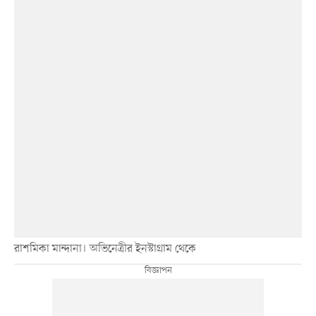
রাশমিকা মান্দানা। অভিনেত্রীর ইনস্টাগ্রাম থেকে