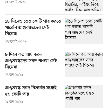
২১ জুলাই ২০২৬
১৮ দিনেও ১০০ কোটি পার করতে
পারেনি প্রাপ্তবয়স্কদের সেই
সিনেমা
০৭ জুলাই ২০২৬
৮ দিনে কত আয় করল
প্রাপ্তবয়স্কদের সনদ পাওয়া সেই
সিনেমা
২৭ জুন ২০২৬
প্রাপ্তবয়স্ক সনদ বিতর্কের মধ্যেই
৫০ কোটি পার
২১ জুন ২০২৬