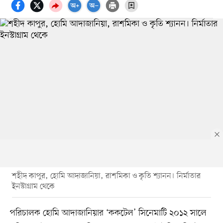
শহীদ কাপুর, হোমি আদাজানিয়া, রাশমিকা ও কৃতি শ্যানন। নির্মাতার
ইনস্টাগ্রাম থেকে
পরিচালক হোমি আদাজানিয়ার ‘ককটেল’ সিনেমাটি ২০১২ সালে