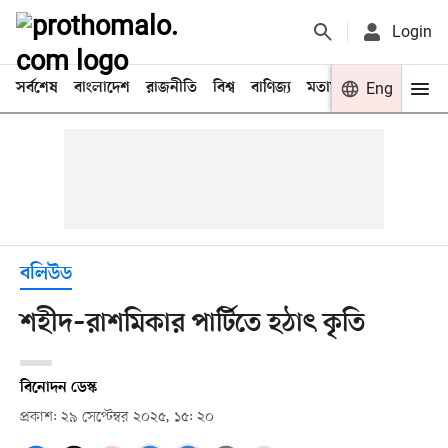
Login
সর্বশেষ
বাংলাদেশ
রাজনীতি
বিশ্ব
বাণিজ্য
মতামত
খেলা
Eng
বিনো
বলিউড
শহীদ–রাশমিকার পার্টিতে হঠাৎ কৃতি
বিনোদন ডেস্ক
প্রকাশ: ২৯ সেপ্টেম্বর ২০২৫, ১৫: ২০