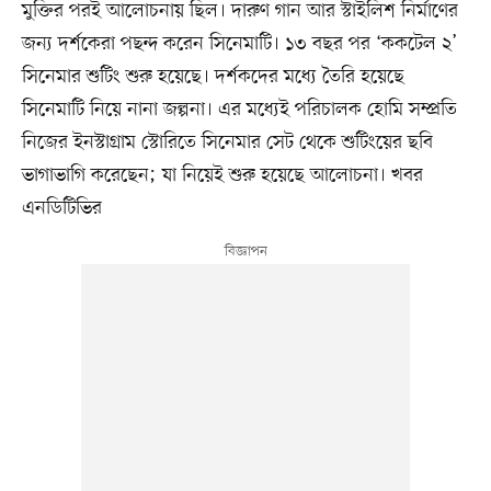
মুক্তির পরই আলোচনায় ছিল। দারুণ গান আর স্টাইলিশ নির্মাণের
জন্য দর্শকেরা পছন্দ করেন সিনেমাটি। ১৩ বছর পর ‘ককটেল ২’
সিনেমার শুটিং শুরু হয়েছে। দর্শকদের মধ্যে তৈরি হয়েছে
সিনেমাটি নিয়ে নানা জল্পনা। এর মধ্যেই পরিচালক হোমি সম্প্রতি
নিজের ইনস্টাগ্রাম স্টোরিতে সিনেমার সেট থেকে শুটিংয়ের ছবি
ভাগাভাগি করেছেন; যা নিয়েই শুরু হয়েছে আলোচনা। খবর
এনডিটিভির