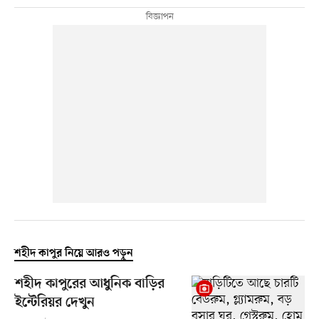
শহীদ কাপুর নিয়ে আরও পড়ুন
শহীদ কাপুরের আধুনিক বাড়ির
ইন্টেরিয়র দেখুন