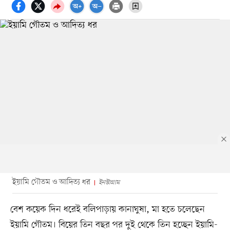
ইয়ামি গৌতম ও আদিত্য ধর
ইনস্টাগ্রাম
বেশ কয়েক দিন ধরেই বলিপাড়ায় কানাঘুষা, মা হতে চলেছেন
ইয়ামি গৌতম। বিয়ের তিন বছর পর দুই থেকে তিন হচ্ছেন ইয়ামি-