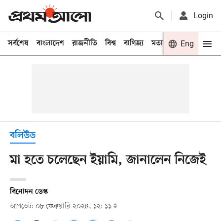
Login
সর্বশেষ
বাংলাদেশ
রাজনীতি
বিশ্ব
বাণিজ্য
মতামত
খেলা
Eng
বিনো
বলিউড
মা হতে চলেছেন ইয়ামি, জানালেন নিজেই
বিনোদন ডেস্ক
আপডেট: ০৮ ফেব্রুয়ারি ২০২৪, ১২: ১১