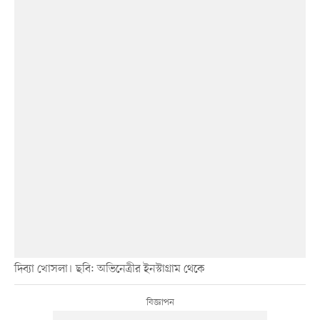
দিব্যা খোসলা। ছবি: অভিনেত্রীর ইনস্টাগ্রাম থেকে