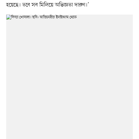
হয়েছে। তবে সব মিলিয়ে অভিজ্ঞতা দারুণ।’