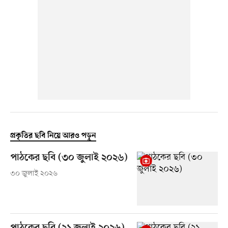
প্রকৃতির ছবি নিয়ে আরও পড়ুন
পাঠকের ছবি (৩০ জুলাই ২০২৬)
৩০ জুলাই ২০২৬