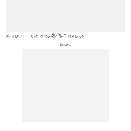
দিব্যা খোসলা। ছবি: অভিনেত্রীর ইনস্টাগ্রাম থেকে