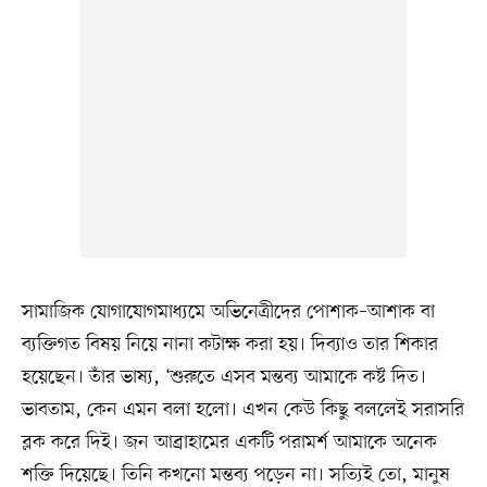
সামাজিক যোগাযোগমাধ্যমে অভিনেত্রীদের পোশাক–আশাক বা
ব্যক্তিগত বিষয় নিয়ে নানা কটাক্ষ করা হয়। দিব্যাও তার শিকার
হয়েছেন। তাঁর ভাষ্য, ‘শুরুতে এসব মন্তব্য আমাকে কষ্ট দিত।
ভাবতাম, কেন এমন বলা হলো। এখন কেউ কিছু বললেই সরাসরি
ব্লক করে দিই। জন আব্রাহামের একটি পরামর্শ আমাকে অনেক
শক্তি দিয়েছে। তিনি কখনো মন্তব্য পড়েন না। সত্যিই তো, মানুষ