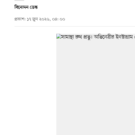
বিনোদন ডেস্ক
প্রকাশ: ১৭ জুন ২০২৬, ০৪: ০০