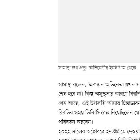
সামান্থা রুথ প্রভু। অভিনেত্রীর ইনস্টাগ্রাম থেকে
সামান্থা বলেন, ‘একজন অভিনেতা যখন সা
শেষ হবে না। কিন্তু অসুস্থতার কারণে 
শেষ আছে। এই উপলব্ধি আমার চিন্তাভাবন
বিরতির সময় তিনি সিদ্ধান্ত নিয়েছিলেন
পরিবর্তন করবেন।
২০২২ সালের অক্টোবরে ইনস্টাগ্রামে দেওয়