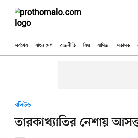
সর্বশেষ
বাংলাদেশ
রাজনীতি
বিশ্ব
বাণিজ্য
মতামত
বলিউড
তারকাখ্যাতির নেশায় আসক্ত