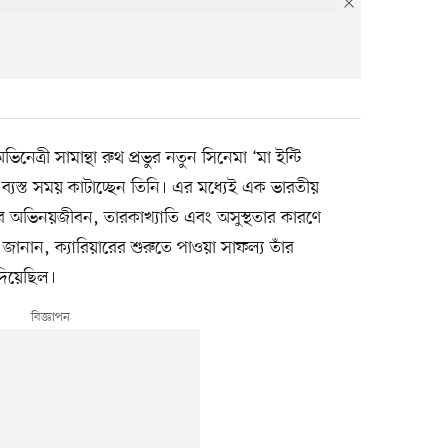
িনেত্রী সামান্থা রুথ প্রভুর নতুন সিনেমা ‘মা ইন্টি
ন ব্যস্ত সময় কাটাচ্ছেন তিনি। এর মধ্যেই এক ভারতীয়
ের অভিনয়জীবন, তারকাখ্যাতি এবং অসুস্থতার কারণে
জানান, ক্যারিয়ারের শুরুতে পাওয়া সাফল্য তাঁর
দিয়েছিল।