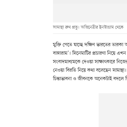
সামান্থা রুথ প্রভু। অভিনেত্রীর ইনস্টাগ্রাম থেকে
মুক্তি পেতে যাচ্ছে দক্ষিণ ভারতের তারকা অভ
বাঙ্গারাম’। সিনেমাটির প্রচারণা নিয়ে এখ
সংবাদমাধ্যমকে দেওয়া সাক্ষাৎকারে নিজ
নেওয়া বিরতি নিয়ে কথা বলেছেন সামান্থা। 
চিন্তাভাবনা ও জীবনকে অনেকটাই বদলে 