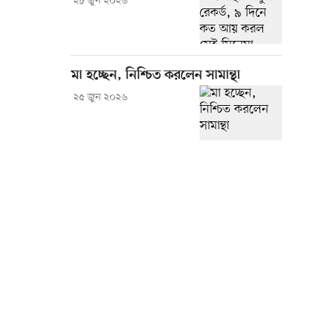
২৮ জুন ২০২৬
মা হচ্ছেন, নিশ্চিত করলেন সামান্থা
২৫ জুন ২০২৬