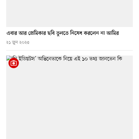
এবার আর প্রেমিকার ছবি তুলতে নিষেধ করলেন না আমির
২১ জুন ২০২৫