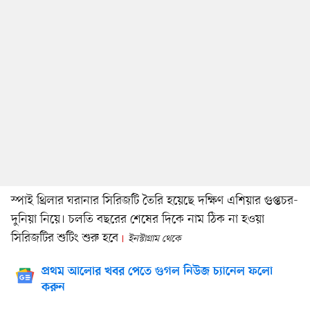
স্পাই থ্রিলার ঘরানার সিরিজটি তৈরি হয়েছে দক্ষিণ এশিয়ার গুপ্তচর-
দুনিয়া নিয়ে। চলতি বছরের শেষের দিকে নাম ঠিক না হওয়া
সিরিজটির শুটিং শুরু হবে
ইনস্টাগ্রাম থেকে
প্রথম আলোর খবর পেতে গুগল নিউজ চ্যানেল ফলো
করুন