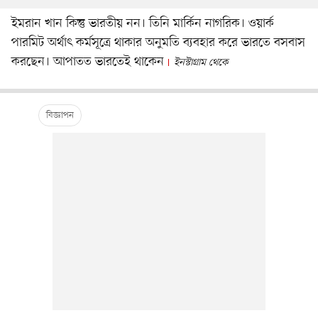
ইমরান খান কিন্তু ভারতীয় নন। তিনি মার্কিন নাগরিক। ওয়ার্ক
পারমিট অর্থাৎ কর্মসূত্রে থাকার অনুমতি ব্যবহার করে ভারতে বসবাস
করছেন। আপাতত ভারতেই থাকেন
ইনস্টাগ্রাম থেকে