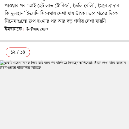
পাওয়ার পর ‘আই হেট লাভ স্টোরিজ’, ‘ডেলি বেলি’, ‘মেরে ব্রাদার
কি দুলহান’ ইত্যাদি সিনেমায় দেখা যায় তাঁকে। তবে পরের দিকে
সিনেমাগুলো ফ্লপ হওয়ার পর আর বড় পর্দায় দেখা যায়নি
ইমরানকে
ইনস্টাগ্রাম থেকে
১২ / ১৪