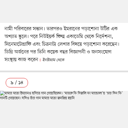
নামী পরিবারের সন্তান। তারপরও ইমরানের পড়াশোনা উটির এক
অখ্যাত স্কুলে। পরে নিউইয়র্ক ফিল্ম একাডেমি থেকে নির্দেশনা,
সিনেমাটোগ্রাফি এবং চিত্রনাট্য লেখার বিষয়ে পড়াশোনা করেছেন।
ডিগ্রি অর্জনের পর তিনি কয়েক বছর বিজ্ঞাপনী ও জনসংযোগ
সংস্থায় কাজ করেন
ইনস্টাগ্রাম থেকে
৯ / ১৪