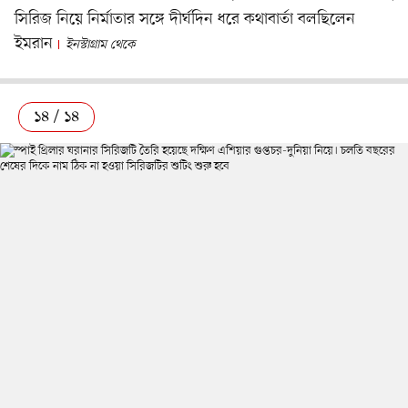
সিরিজ নিয়ে নির্মাতার সঙ্গে দীর্ঘদিন ধরে কথাবার্তা বলছিলেন
ইমরান
ইনস্টাগ্রাম থেকে
১৪ / ১৪