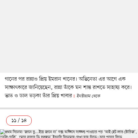
গানের পর রান্নাও প্রিয় ইমরান খানের। অভিনেতা এর আগে এক
সাক্ষাৎকারে জানিয়েছেন, রান্না তাঁকে মন শান্ত রাখতে সাহায্য করে।
ভাত ও ডাল তড়কা তাঁর প্রিয় খাবার
ইনস্টাগ্রাম থেকে
১১ / ১৪