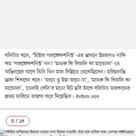
বলিউড বলে, ‘মিস্টার পারফেকশনিস্ট’-এর ভাগনে ইমরানও নাকি
কম ‘পারফেকশনিস্ট’ নন! ‘মাতরু কি বিজলি কা মান্ডোলা’-তে
অভিনয়ের আগে তিনি তিন মাস দিল্লিতে থেকেছিলেন। হরিয়ানভি
ভাষা শিখবেন বলে। ‘জানে তু ইয়া জানে না’, ‘মাতরু কি বিজলি কা
মান্ডোলা’, ‘ডেলহি বেলি’র মতো হিট ছবি তাঁকে বলিউড তারকাদের
প্রথম সারিতে জায়গা করে দিয়েছিল
ইনস্টাগ্রাম থেকে
৫ / ১৪