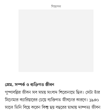
প্রেম, সম্পর্ক ও ব্যক্তিগত জীবন
পুষ্পাবল্লির জীবন সব সময় সংবাদ শিরোনামে ছিল। সেটা তাঁর
সিনেমার ক্যারিয়ারের চেয়ে ব্যক্তিগত জীবনের কারণে। ১৯৪০
সালে তিনি বিয়ে করেন কিন্তু ছয় বছরের মাথায় দাম্পত্য জীবন