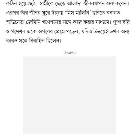
কঠিন হয়ে ওঠে। স্বামীকে ছেড়ে আলাদা জীবনযাপন শুরু করেন।
এরপর তাঁর জীবন ঘুরে দাঁড়ায় ‘মিস মালিনি’ ছবিতে নবাগত
অভিনেতা জেমিনি গণেশনের সঙ্গে কাজ করার মাধ্যমে। পুষ্পাবল্লি
ও গণেশন একে অপরের প্রেমে পড়েন, যদিও উভয়েই তখন অন্য
কারও সঙ্গে বিবাহিত ছিলেন।