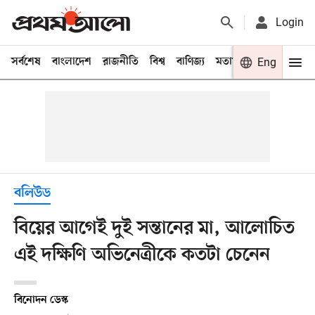
Login
সর্বশেষ
বাংলাদেশ
রাজনীতি
বিশ্ব
বাণিজ্য
মতামত
খেলা
Eng
বিনো
বলিউড
বিয়ের আগেই দুই সন্তানের মা, আলোচিত
এই দক্ষিণি অভিনেত্রীকে কতটা চেনেন
বিনোদন ডেস্ক