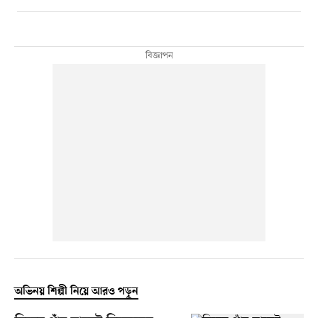
অভিনয় শিল্পী নিয়ে আরও পড়ুন