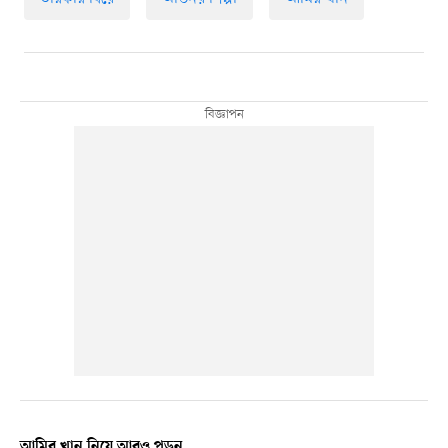
আমির খান নিয়ে আরও পড়ুন