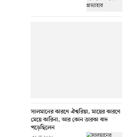
সালমানের কারণে ঐশ্বরিয়া, মায়ের কারণে
মেয়ে কারিনা, আর কোন তারকা বাদ
পড়েছিলেন