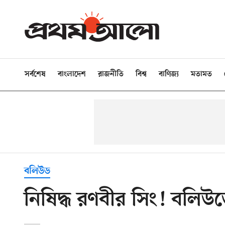
সর্বশেষ
বাংলাদেশ
রাজনীতি
বিশ্ব
বাণিজ্য
মতামত
বলিউড
নিষিদ্ধ রণবীর সিং! বলিউ