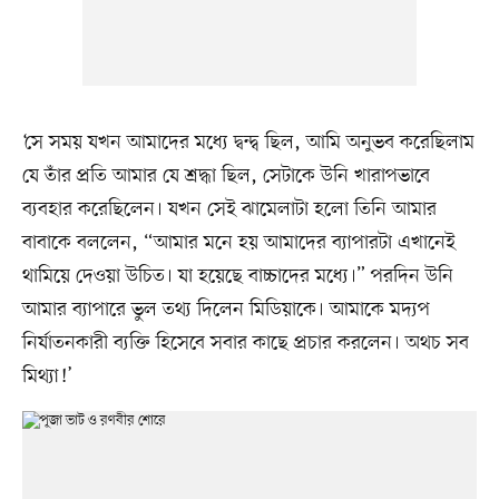
‘সে সময় যখন আমাদের মধ্যে দ্বন্দ্ব ছিল, আমি অনুভব করেছিলাম
যে তাঁর প্রতি আমার যে শ্রদ্ধা ছিল, সেটাকে উনি খারাপভাবে
ব্যবহার করেছিলেন। যখন সেই ঝামেলাটা হলো তিনি আমার
বাবাকে বললেন, “আমার মনে হয় আমাদের ব্যাপারটা এখানেই
থামিয়ে দেওয়া উচিত। যা হয়েছে বাচ্চাদের মধ্যে।” পরদিন উনি
আমার ব্যাপারে ভুল তথ্য দিলেন মিডিয়াকে। আমাকে মদ্যপ
নির্যাতনকারী ব্যক্তি হিসেবে সবার কাছে প্রচার করলেন। অথচ সব
মিথ্যা!’