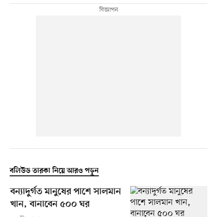
বলিউড তারকা নিয়ে আরও পড়ুন
বন্যাদুর্গত মানুষের পাশে সালমান
খান, বানাবেন ৫০০ ঘর