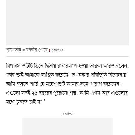
পূজা ভাট ও রণবীর শোরে
কোলাজ
বিগ বস ওটিটি থ্রিতে দ্বিতীয় রানারআপ হওয়া তারকা আরও বলেন,
‘তার ভাই আমাকে লাঞ্ছিত করেছে। তখনকার পরিস্থিতি বিবেচনায়
আমি বলতে পারি যে মহেশ ভাট আমার সঙ্গে খারাপ করেছেন।
এগুলো সবই ২৫ বছরের পুরোনো গল্প, আমি এখন আর এগুলোর
মধ্যে ঢুকতে চাই না।’