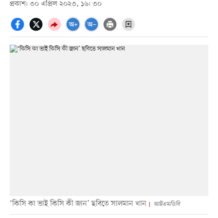
প্রকাশ: ৩০ এপ্রিল ২০২৩, ১৬: ৩০
‘কিসি কা ভাই কিসি কী জান’ ছবিতে সালমান খান
আইএমডিবি