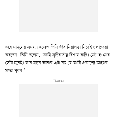
তবে মানুষের সমস্যা হলেও তিনি তাঁর নিরাপত্তা নিয়েই চলাফেরা
করবেন। তিনি বলেন, ‘আমি সৃষ্টিকর্তায় বিশ্বাস করি। যেটা হওয়ার
সেটা হবেই। তার মানে আবার এটা নয় যে আমি প্রকাশ্যে আগের
মতো ঘুরব।’