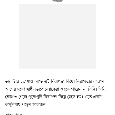
তবে তাঁর হতাশাও আছে এই নিরাপত্তা নিয়ে। নিরাপত্তার কারণে
আগের মতো স্বাধীনভাবে চলাফেরা করতে পারেন না তিনি। তিনি
কোথাও গেলে পুরোপুরি নিরাপত্তা নিয়ে যেতে হয়। এতে একটা
অসুবিধায় পড়েন সালমান।