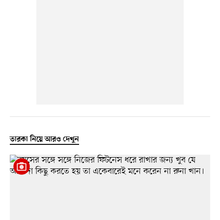
তারকা নিয়ে আরও দেখুন