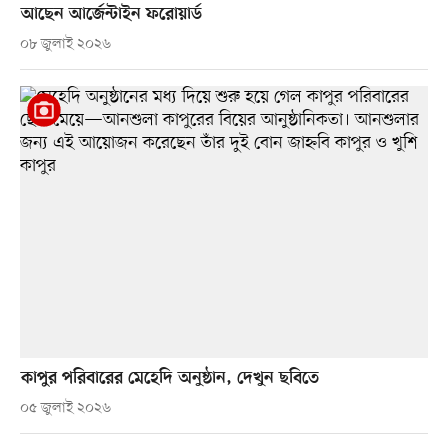
আছেন আর্জেন্টাইন ফরোয়ার্ড
০৮ জুলাই ২০২৬
কাপুর পরিবারের মেহেদি অনুষ্ঠান, দেখুন ছবিতে
০৫ জুলাই ২০২৬