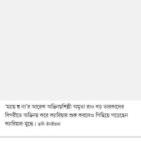
‘ম্যায় হু না’র আরেক অভিনয়শিল্পী অমৃতা রাও বড় তারকাদের
বিপরীতে অভিনয় করে ক্যারিয়ার শুরু করলেও পিছিয়ে পড়েছেন
ক্যারিয়ার-যুদ্ধে
ছবি: ইনস্টাগ্রাম