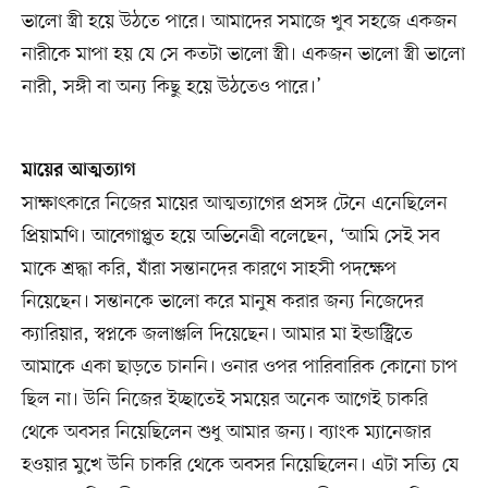
ভালো স্ত্রী হয়ে উঠতে পারে। আমাদের সমাজে খুব সহজে একজন
নারীকে মাপা হয় যে সে কতটা ভালো স্ত্রী। একজন ভালো স্ত্রী ভালো
নারী, সঙ্গী বা অন্য কিছু হয়ে উঠতেও পারে।’
মায়ের আত্মত্যাগ
সাক্ষাৎকারে নিজের মায়ের আত্মত্যাগের প্রসঙ্গ টেনে এনেছিলেন
প্রিয়ামণি। আবেগাপ্লুত হয়ে অভিনেত্রী বলেছেন, ‘আমি সেই সব
মাকে শ্রদ্ধা করি, যাঁরা সন্তানদের কারণে সাহসী পদক্ষেপ
নিয়েছেন। সন্তানকে ভালো করে মানুষ করার জন্য নিজেদের
ক্যারিয়ার, স্বপ্নকে জলাঞ্জলি দিয়েছেন। আমার মা ইন্ডাস্ট্রিতে
আমাকে একা ছাড়তে চাননি। ওনার ওপর পারিবারিক কোনো চাপ
ছিল না। উনি নিজের ইচ্ছাতেই সময়ের অনেক আগেই চাকরি
থেকে অবসর নিয়েছিলেন শুধু আমার জন্য। ব্যাংক ম্যানেজার
হওয়ার মুখে উনি চাকরি থেকে অবসর নিয়েছিলেন। এটা সত্যি যে