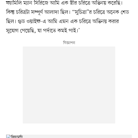
ফ্যামিলি ম্যান সিরিজে আমি এক স্ত্রীর চরিত্রে অভিনয় করেছি।
কিন্তু চরিত্রটা সম্পূর্ণ আলাদা ছিল। “সুচিত্রা”র চরিত্রে অনেক শেড
ছিল। গুড ওয়াইফ-এ আমি এমন এক চরিত্রে অভিনয় করার
সুযোগ পেয়েছি, যা পর্দাতে কমই পাই।’