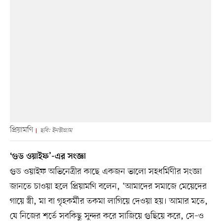
প্রিয়ামণি
ছবি: ইনস্টাগ্রাম
‘গুড ওয়াইফ’-এর সংজ্ঞা
গুড ওয়াইফ অভিনেত্রীর কাছে একজন ভালো সহধর্মিণীর সংজ্ঞা
জানতে চাওয়া হলে প্রিয়ামণি বলেন, ‘আমাদের সমাজে মেয়েদের
গায়ে স্ত্রী, মা বা গৃহকর্মীর তকমা লাগিয়ে দেওয়া হয়। আমার মতে,
যে নিজের শর্তে সবকিছু সুন্দর করে সাজিয়ে গুছিয়ে করে, সে–ও