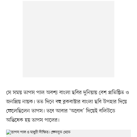
সে সময় তাপস পাল অবশ্য বাংলা ছবির দুনিয়ায় বেশ প্রতিষ্ঠিত ও
জনপ্রিয় নায়ক। তত দিনে বহু ব্লকবাস্টার বাংলা ছবি উপহার দিয়ে
ফেলেছিলেন তাপস। তবে আবার ‘অবোধ’ দিয়েই বলিউডে
অভিষেক হয় তাপস পালের।