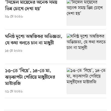
‘সিঙ্গেল মায়েদের অনেক সময়
ভিন্ন চোখে দেখা হয়’
২৯ মে ২০২৬
ঘনিষ্ঠ দৃশ্যে অস্বস্তিকর অভিজ্ঞতা,
যে কথা বলতে চান না মাধুরী
১৫ মে ২০২৬
১৩–তে ‘বিয়ে’, ১৪–তে মা,
ঝড়ঝাপটা পেরিয়ে মাধুরীদের
মাস্টারজি
০১ মে ২০২৬