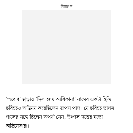
‘অবোধ’ ছাড়াও ‘দিল হ্যায় আশিকানা’ নামের একটা হিন্দি
ছবিতেও অভিনয় করেছিলেন তাপস পাল। যে ছবিতে তাপস
পালের সঙ্গে ছিলেন অপর্ণা সেন, উৎপল দত্তের মতো
অভিনেতারা।