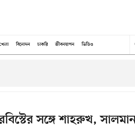
খেলা
বিনোদন
চাকরি
জীবনযাপন
ভিডিও
রবিস্টের সঙ্গে শাহরুখ, সালমা