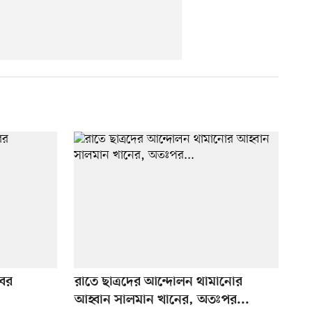
বর
রাতে ছাত্রদের আন্দোলন থামানোর
আহ্বান সালমান খানের, অতঃপর...