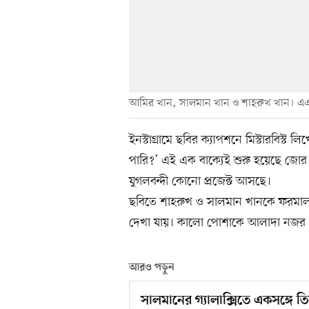
আমির খান, সালমান খান ও শাহরুখ খান। 
ইনস্টাগ্রামে ছবির ক্যাপশনে মিস্টারবিস্ট
পারি?’ এই এক বাক্যেই শুরু হয়েছে জোর গ
যুগলবন্দী কোনো প্রজেক্ট আসছে।
ছবিতে শাহরুখ ও সালমান খানকে ফরমাল 
দেখা যায়। কালো পোশাকে আলাদা নজর কেড়
আরও পড়ুন
সালমানের গ্যালাক্সিতে একসঙ্গে ত