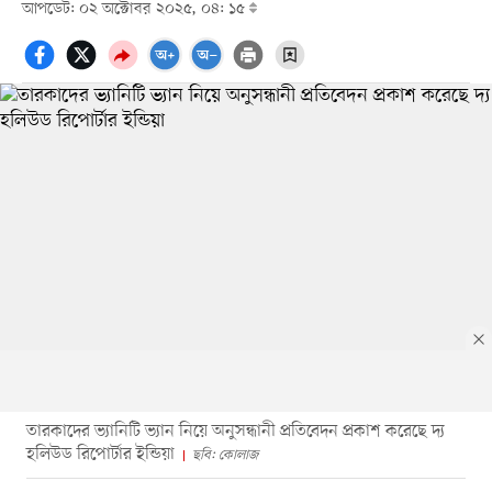
আপডেট: ০২ অক্টোবর ২০২৫, ০৪: ১৫
তারকাদের ভ্যানিটি ভ্যান নিয়ে অনুসন্ধানী প্রতিবেদন প্রকাশ করেছে দ্য
হলিউড রিপোর্টার ইন্ডিয়া
ছবি: কোলাজ