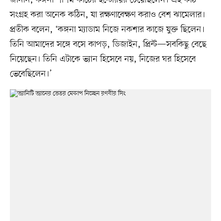
সংগ্রহ করা অনেক কঠিন, যা রক্ষণাবেক্ষণ করাও বেশ ঝামেলার।
প্রতীক বলেন, ‘কঙ্গনা ম্যাডাম নিজে নকশার কাজে যুক্ত ছিলেন।
তিনি আমাদের সঙ্গে বসে কাপড়, ডিজাইন, প্রিন্ট—সবকিছু বেছে
নিয়েছেন। তিনি এটাকে ভ্যান হিসেবে নয়, নিজের ঘর হিসেবে
ভেবেছিলেন।’