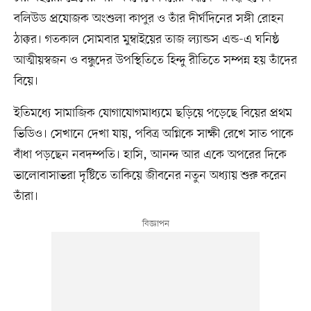
বলিউড প্রযোজক অংশুলা কাপুর ও তাঁর দীর্ঘদিনের সঙ্গী রোহন
ঠাক্কর। গতকাল সোমবার মুম্বাইয়ের তাজ ল্যান্ডস এন্ড-এ ঘনিষ্ঠ
আত্মীয়স্বজন ও বন্ধুদের উপস্থিতিতে হিন্দু রীতিতে সম্পন্ন হয় তাঁদের
বিয়ে।
ইতিমধ্যে সামাজিক যোগাযোগমাধ্যমে ছড়িয়ে পড়েছে বিয়ের প্রথম
ভিডিও। সেখানে দেখা যায়, পবিত্র অগ্নিকে সাক্ষী রেখে সাত পাকে
বাঁধা পড়ছেন নবদম্পতি। হাসি, আনন্দ আর একে অপরের দিকে
ভালোবাসাভরা দৃষ্টিতে তাকিয়ে জীবনের নতুন অধ্যায় শুরু করেন
তাঁরা।