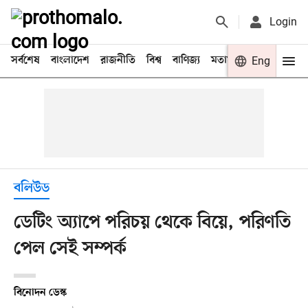
Login
সর্বশেষ
বাংলাদেশ
রাজনীতি
বিশ্ব
বাণিজ্য
মতামত
খেলা
Eng
বিনো
বলিউড
ডেটিং অ্যাপে পরিচয় থেকে বিয়ে, পরিণতি
পেল সেই সম্পর্ক
বিনোদন ডেস্ক