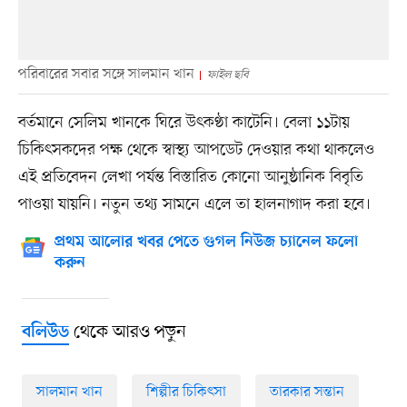
পরিবারের সবার সঙ্গে সালমান খান
ফাইল ছবি
বর্তমানে সেলিম খানকে ঘিরে উৎকণ্ঠা কাটেনি। বেলা ১১টায়
চিকিৎসকদের পক্ষ থেকে স্বাস্থ্য আপডেট দেওয়ার কথা থাকলেও
এই প্রতিবেদন লেখা পর্যন্ত বিস্তারিত কোনো আনুষ্ঠানিক বিবৃতি
পাওয়া যায়নি। নতুন তথ্য সামনে এলে তা হালনাগাদ করা হবে।
প্রথম আলোর খবর পেতে গুগল নিউজ চ্যানেল ফলো
করুন
থেকে আরও পড়ুন
বলিউড
সালমান খান
শিল্পীর চিকিৎসা
তারকার সন্তান