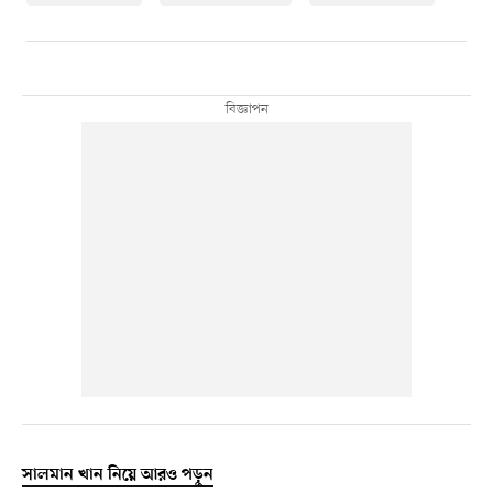
সালমান খান নিয়ে আরও পড়ুন