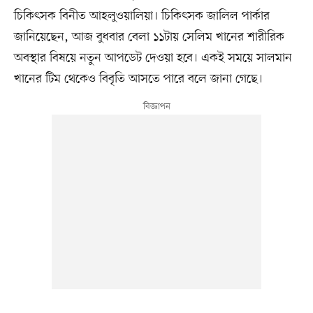
চিকিৎসক বিনীত আহলুওয়ালিয়া। চিকিৎসক জালিল পার্কার
জানিয়েছেন, আজ বুধবার বেলা ১১টায় সেলিম খানের শারীরিক
অবস্থার বিষয়ে নতুন আপডেট দেওয়া হবে। একই সময়ে সালমান
খানের টিম থেকেও বিবৃতি আসতে পারে বলে জানা গেছে।