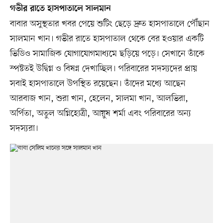
গভীর রাতে হাসপাতালে সালমান
বাবার অসুস্থতার খবর পেয়ে শুটিং ছেড়ে দ্রুত হাসপাতালে পৌঁছান
সালমান খান। গভীর রাতে হাসপাতাল থেকে বের হওয়ার একটি
ভিডিও সামাজিক যোগাযোগমাধ্যমে ছড়িয়ে পড়ে। সেখানে তাঁকে
স্পষ্টতই উদ্বিগ্ন ও বিষণ্ন দেখাচ্ছিল। পরিবারের সদস্যদের প্রায়
সবাই হাসপাতালে উপস্থিত রয়েছেন। তাঁদের মধ্যে আছেন
আরবাজ খান, শুরা খান, হেলেন, সালমা খান, আলভিরা,
অর্পিতা, অতুল অগ্নিহোত্রী, আয়ুষ শর্মা এবং পরিবারের অন্য
সদস্যরা।