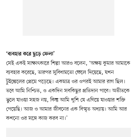
‘ব্যবহার করে ছুড়ে ফেলা’
সেই একই সাক্ষাৎকারে শিল্পা আরও বলেন, ‘অক্ষয় কুমার আমাকে
ব্যবহার করেছে, তারপর সুবিধামতো ফেলে দিয়েছে, যখন
টুইঙ্কেলের প্রেমে পড়েছে। একমাত্র ওর ওপরই আমার রাগ ছিল।
তবে আমি নিশ্চিত, ও একদিন সবকিছুর প্রতিদান পাবে। অতীতকে
ভুলে যাওয়া সহজ নয়, কিন্তু আমি খুশি যে এগিয়ে যাওয়ার শক্তি
পেয়েছি। আজ ও আমার জীবনের এক বিস্মৃত অধ্যায়। আমি আর
কখনো ওর সঙ্গে কাজ করব না।’