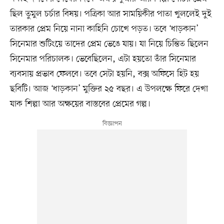
ছিল তুমুল চর্চার বিষয়। পত্রিকা আর সাময়িকীর পাতা খুললেই দুই
তারকার প্রেম নিয়ে নানা কাহিনি চোখে পড়ত। তবে ‘ধাড়কান’
সিনেমার শুটিংয়ে তাদের প্রেম ভেঙে যায়। যা নিয়ে চিন্তিত ছিলেন
সিনেমার পরিচালক। ভেবেছিলেন, এটা হয়তো তাঁর সিনেমার
ব্যবসায় প্রভাব ফেলবে। তবে সেটা হয়নি, বক্স অফিসে হিট হয়
ছবিটি। আজ ‘ধাড়কান’ মুক্তির ২৫ বছর। এ উপলক্ষে ফিরে দেখা
যাক শিল্পা আর অক্ষয়ের বাস্তবের প্রেমের গল্প।