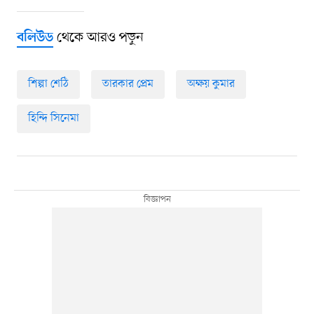
থেকে আরও পড়ুন
বলিউড
শিল্পা শেঠি
তারকার প্রেম
অক্ষয় কুমার
হিন্দি সিনেমা