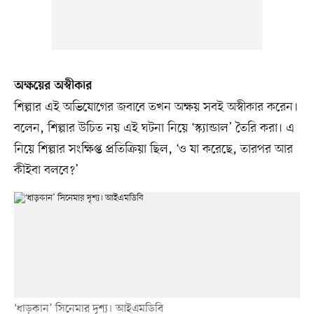
অক্ষয়ের অস্বীকার
শিল্পার এই অভিযোগের জবাবে তখন অক্ষয় সবই অস্বীকার করেন।
বলেন, শিল্পার উচিত নয় এই ঘটনা নিয়ে ‘স্ক্যান্ডাল’ তৈরি করা। এ
নিয়ে শিল্পার সংক্ষিপ্ত প্রতিক্রিয়া ছিল, ‘ও যা করেছে, তারপর আর
কীইবা বলবে?’
‘ধাড়কান’ সিনেমার দৃশ্য। আইএমডিবি