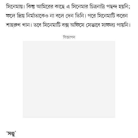
সিনেমায়। কিন্তু আমিরের কাছে এ সিনেমার চিত্রনাট্য পছন্দ হয়নি;
ফলে প্রিয় নির্মাতাকেও না বলে দেন তিনি। পরে সিনেমাটি করেন
শাহরুখ খান। তবে সিনেমাটি বক্স অফিসে সেভাবে সাফল্য পায়নি।
‘
’
সঞ্জু