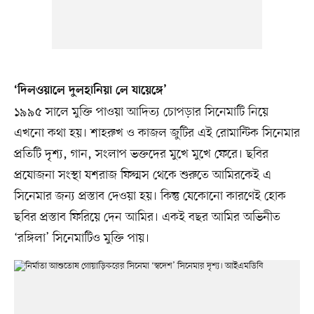
‘দিলওয়ালে দুলহানিয়া লে যায়েঙ্গে’
১৯৯৫ সালে মুক্তি পাওয়া আদিত্য চোপড়ার সিনেমাটি নিয়ে
এখনো কথা হয়। শাহরুখ ও কাজল জুটির এই রোমান্টিক সিনেমার
প্রতিটি দৃশ্য, গান, সংলাপ ভক্তদের মুখে মুখে ফেরে। ছবির
প্রযোজনা সংস্থা যশরাজ ফিল্মস থেকে শুরুতে আমিরকেই এ
সিনেমার জন্য প্রস্তাব দেওয়া হয়। কিন্তু যেকোনো কারণেই হোক
ছবির প্রস্তাব ফিরিয়ে দেন আমির। একই বছর আমির অভিনীত
‘রঙ্গিলা’ সিনেমাটিও মুক্তি পায়।