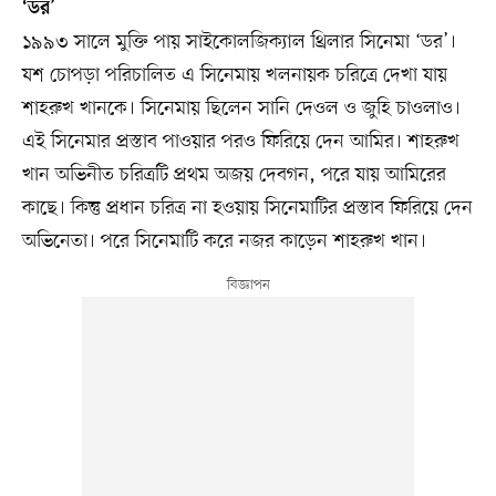
‘ডর’
১৯৯৩ সালে মুক্তি পায় সাইকোলজিক্যাল থ্রিলার সিনেমা ‘ডর’।
যশ চোপড়া পরিচালিত এ সিনেমায় খলনায়ক চরিত্রে দেখা যায়
শাহরুখ খানকে। সিনেমায় ছিলেন সানি দেওল ও জুহি চাওলাও।
এই সিনেমার প্রস্তাব পাওয়ার পরও ফিরিয়ে দেন আমির। শাহরুখ
খান অভিনীত চরিত্রটি প্রথম অজয় দেবগন, পরে যায় আমিরের
কাছে। কিন্তু প্রধান চরিত্র না হওয়ায় সিনেমাটির প্রস্তাব ফিরিয়ে দেন
অভিনেতা। পরে সিনেমাটি করে নজর কাড়েন শাহরুখ খান।