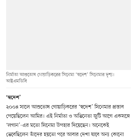
নির্মাতা আশুতোষ গোয়াড়িকরের সিনেমা ‘স্বদেশ’ সিনেমার দৃশ্য।
আইএমডিবি
‘স্বদেশ’
২০০৪ সালে আশুতোষ গোয়াড়িকরের ‘স্বদেশ’ সিনেমার প্রস্তাব
পেয়েছিলেন আমির। এই নির্মাতা ও অভিনেতা জুটি আগে একসঙ্গে
‘লগান’-এর মতো সিনেমা উপহার দিয়েছেন। অনেকেই
ভেবেছিলেন তাঁদের হয়তো পরে আবার দেখা যাবে অন্য কোনো