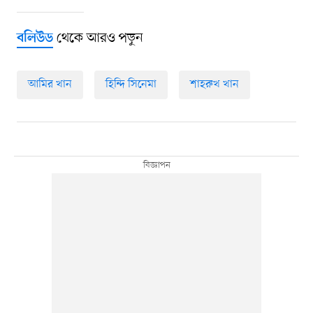
থেকে আরও পড়ুন
বলিউড
আমির খান
হিন্দি সিনেমা
শাহরুখ খান