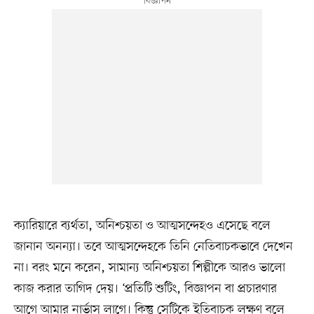
ক্যারিয়ারে ব্যর্থতা, অনিশ্চয়তা ও আত্মসন্দেহও এসেছে বলে
জানান অনন্যা। তবে আত্মসন্দেহকে তিনি নেতিবাচকভাবে দেখেন
না। বরং মনে করেন, সামান্য অনিশ্চয়তা শিল্পীকে আরও ভালো
কাজ করার তাগিদ দেয়। ‘প্রতিটি শুটিং, বিজ্ঞাপন বা প্রচারণার
আগে আমার নার্ভাস লাগে। কিন্তু সেটিকে ইতিবাচক লক্ষণ বলে