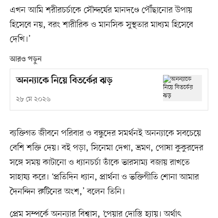
এখন আমি শরীরচর্চাকে সৌন্দর্যের মানদণ্ডে পৌঁছানোর উপায়
হিসেবে নয়, বরং শারীরিক ও মানসিক সুস্থতার মাধ্যম হিসেবে
দেখি।’
আরও পড়ুন
অনন্যাকে নিয়ে বিতর্কের ঝড়
২৮ মে ২০২৬
ব্যক্তিগত জীবনে পরিবার ও বন্ধুদের সমর্থনই অনন্যাকে সবচেয়ে
বেশি শক্তি দেয়। বই পড়া, সিনেমা দেখা, ভ্রমণ, পোষা কুকুরদের
সঙ্গে সময় কাটানো ও ধ্যানচর্চা তাঁকে ভারসাম্য বজায় রাখতে
সাহায্য করে। ‘প্রতিদিন ধ্যান, প্রার্থনা ও ভক্তিগীতি শোনা আমার
দৈনন্দিন রুটিনের অংশ,’ বলেন তিনি।
প্রেম সম্পর্কে অনন্যার বিশ্বাস, ‘পেয়ার দোস্তি হ্যায়। অর্থাৎ