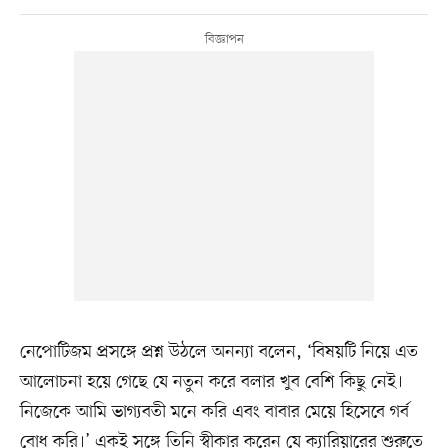
নেপোটিজম প্রসঙ্গে প্রশ্ন উঠলে অনন্যা বলেন, ‘বিষয়টি নিয়ে এত
আলোচনা হয়ে গেছে যে নতুন করে বলার খুব বেশি কিছু নেই।
নিজেকে আমি ভাগ্যবতী মনে করি এবং বাবার মেয়ে হিসেবে গর্ব
বোধ করি।’ একই সঙ্গে তিনি স্বীকার করেন যে ক্যারিয়ারের শুরুতে