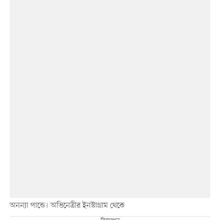
অনন্যা পান্ডে। অভিনেত্রীর ইনস্টাগ্রাম থেকে