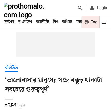
Login
সর্বশেষ
বাংলাদেশ
রাজনীতি
বিশ্ব
বাণিজ্য
মতামত
খেলা
Eng
বিনো
বলিউড
‘ভালোবাসার মানুষের সঙ্গে বন্ধুত্ব থাকাটা
সবচেয়ে গুরুত্বপূর্ণ’
প্রতিনিধি
মুম্বাই