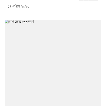
১৭ এপ্রিল ২০২৩