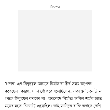
‘গদার’-এর সিকুয়েল আনতে নির্মাতারা দীর্ঘ সময় অপেক্ষা
করেছেন। কারণ, সানি গোঁ ধরে বসেছিলেন, উপযুক্ত চিত্রনাট্য না
পেলে সিকুয়েল করবেন না। অবশেষে নির্মাতা অনিল শর্মার হাতে
মনের মতো চিত্রনাট্য এসেছিল। তাই সানিকে রাজি করাতে বেশি