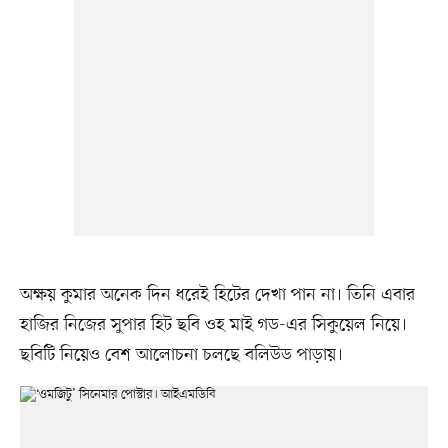
অক্ষয় কুমার অনেক দিন ধরেই হিটের দেখা পান না। তিনি এবার
হাজির নিজের সুপার হিট ছবি ওহ মাই গড-এর সিকুয়েল নিয়ে।
ছবিটি নিয়েও বেশ আলোচনা চলছে বলিউড পাড়ায়।