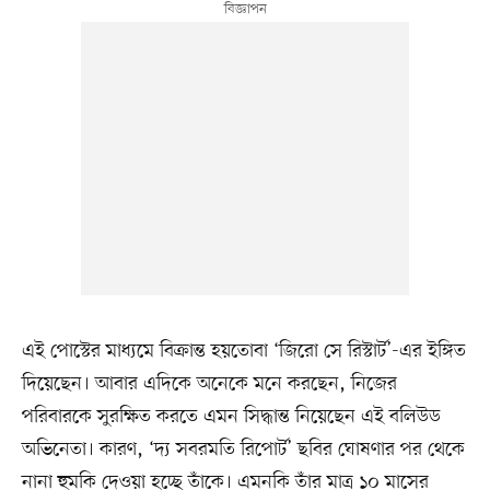
এই পোস্টের মাধ্যমে বিক্রান্ত হয়তোবা ‘জিরো সে রিস্টার্ট’-এর ইঙ্গিত
দিয়েছেন। আবার এদিকে অনেকে মনে করছেন, নিজের
পরিবারকে সুরক্ষিত করতে এমন সিদ্ধান্ত নিয়েছেন এই বলিউড
অভিনেতা। কারণ, ‘দ্য সবরমতি রিপোর্ট’ ছবির ঘোষণার পর থেকে
নানা হুমকি দেওয়া হচ্ছে তাঁকে। এমনকি তাঁর মাত্র ১০ মাসের