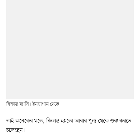
বিক্রান্ত ম্যাসি। ইনস্টাগ্রাম থেকে
তাই অনেকের মতে, বিক্রান্ত হয়তো আবার শূন্য থেকে শুরু করতে
চলেছেন।