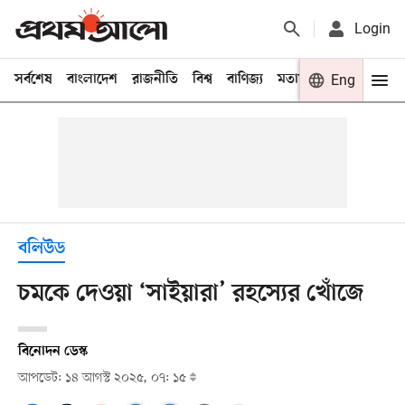
Login
সর্বশেষ
বাংলাদেশ
রাজনীতি
বিশ্ব
বাণিজ্য
মতামত
খেলা
Eng
বিনো
বলিউড
চমকে দেওয়া ‘সাইয়ারা’ রহস্যের খোঁজে
বিনোদন ডেস্ক
আপডেট: ১৪ আগস্ট ২০২৫, ০৭: ১৫