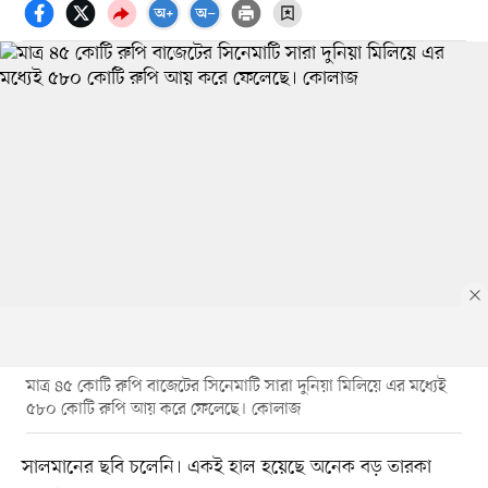
মাত্র ৪৫ কোটি রুপি বাজেটের সিনেমাটি সারা দুনিয়া মিলিয়ে এর মধ্যেই
৫৮০ কোটি রুপি আয় করে ফেলেছে। কোলাজ
সালমানের ছবি চলেনি। একই হাল হয়েছে অনেক বড় তারকা