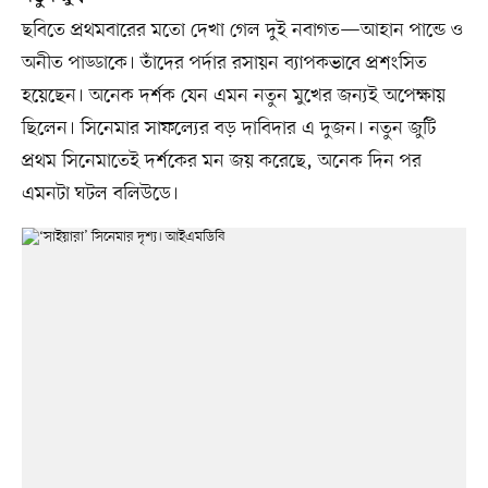
ছবিতে প্রথমবারের মতো দেখা গেল দুই নবাগত—আহান পান্ডে ও
অনীত পাড্ডাকে। তাঁদের পর্দার রসায়ন ব্যাপকভাবে প্রশংসিত
হয়েছেন। অনেক দর্শক যেন এমন নতুন মুখের জন্যই অপেক্ষায়
ছিলেন। সিনেমার সাফল্যের বড় দাবিদার এ দুজন। নতুন জুটি
প্রথম সিনেমাতেই দর্শকের মন জয় করেছে, অনেক দিন পর
এমনটা ঘটল বলিউডে।