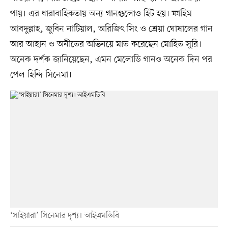
পায়। এর ধারাবাহিকতায় অন্য গানগুলোও হিট হয়। ফাহিম
আবদুল্লাহ, জুবিন নাটিয়াল, অরিজিৎ সিং ও শ্রেয়া ঘোষালের গান
আর আহান ও অনীতের অভিনয়ে মাত করেছেন মোহিত সুরি।
অনেক দর্শক জানিয়েছেন, এমন মেলোডি গানও অনেক দিন পর
পেল হিন্দি সিনেমা।
‘সাইয়ারা’ সিনেমার দৃশ্য। আইএমডিবি