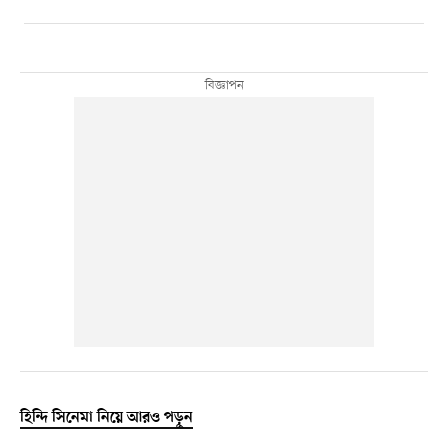
হিন্দি সিনেমা নিয়ে আরও পড়ুন