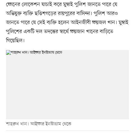
ফোনের লোকেশন যাচাই করে মুম্বাই পুলিশ জানতে পারে যে
অভিযুক্ত ব্যক্তি ছত্তিশগড়ের রায়পুরের বাসিন্দা। পুলিশ আরও
জানতে পারে যে সেই ব্যক্তি হলেন আইনজীবী ফয়জল খান। মুম্বাই
পুলিশের একটি দল তদন্তের স্বার্থে ফয়জান খানের বাড়িতে
গিয়েছিল।
শাহরুখ খান। আইফার ইনস্টাগ্রাম থেকে