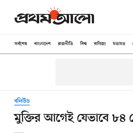
সর্বশেষ
বাংলাদেশ
রাজনীতি
বিশ্ব
বাণিজ্য
মতামত
বলিউড
মুক্তির আগেই যেভাবে ৮৪ 