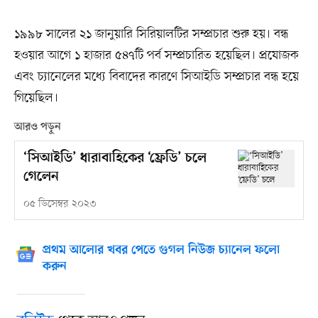
১৯৯৮ সালের ২১ জানুয়ারি সিরিয়ালটির সম্প্রচার শুরু হয়। বন্ধ
হওয়ার আগে ১ হাজার ৫৪৭টি পর্ব সম্প্রচারিত হয়েছিল। প্রযোজক
এবং চ্যানেলের মধ্যে বিবাদের কারণে সিআইডি সম্প্রচার বন্ধ হয়ে
গিয়েছিল।
আরও পড়ুন
‘সিআইডি’ ধারাবাহিকের ‘ফ্রেডি’ চলে
গেলেন
০৫ ডিসেম্বর ২০২৩
প্রথম আলোর খবর পেতে গুগল নিউজ চ্যানেল ফলো
করুন