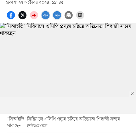
প্রকাশ: ২৭ অক্টোবর ২০২৪, ১১: ৪৫
‘সিআইডি’ সিরিয়ালে এসিপি প্রদ্যুম্ন চরিত্রে অভিনেতা শিবাজী সত্যম
থাকছেন
ইনস্টাগ্রাম থেকে