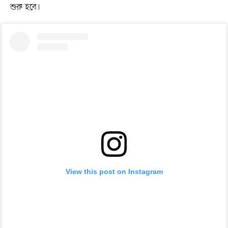
শুরু হবে।
View this post on Instagram