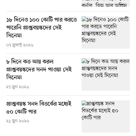
১৮ দিনেও ১০০ কোটি পার করতে
পারেনি প্রাপ্তবয়স্কদের সেই
সিনেমা
০৭ জুলাই ২০২৬
৮ দিনে কত আয় করল
প্রাপ্তবয়স্কদের সনদ পাওয়া সেই
সিনেমা
২৭ জুন ২০২৬
প্রাপ্তবয়স্ক সনদ বিতর্কের মধ্যেই
৫০ কোটি পার
২১ জুন ২০২৬