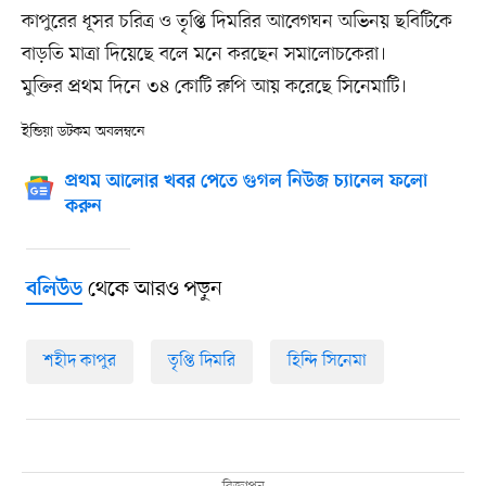
কাপুরের ধূসর চরিত্র ও তৃপ্তি দিমরির আবেগঘন অভিনয় ছবিটিকে
বাড়তি মাত্রা দিয়েছে বলে মনে করছেন সমালোচকেরা।
মুক্তির প্রথম দিনে ৩৪ কোটি রুপি আয় করেছে সিনেমাটি।
ইন্ডিয়া ডটকম অবলম্বনে
প্রথম আলোর খবর পেতে গুগল নিউজ চ্যানেল ফলো
করুন
থেকে আরও পড়ুন
বলিউড
শহীদ কাপুর
তৃপ্তি দিমরি
হিন্দি সিনেমা