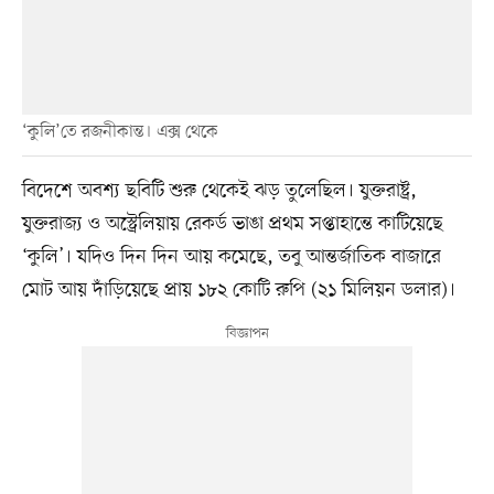
‘কুলি’তে রজনীকান্ত। এক্স থেকে
বিদেশে অবশ্য ছবিটি শুরু থেকেই ঝড় তুলেছিল। যুক্তরাষ্ট্র,
যুক্তরাজ্য ও অস্ট্রেলিয়ায় রেকর্ড ভাঙা প্রথম সপ্তাহান্তে কাটিয়েছে
‘কুলি’। যদিও দিন দিন আয় কমেছে, তবু আন্তর্জাতিক বাজারে
মোট আয় দাঁড়িয়েছে প্রায় ১৮২ কোটি রুপি (২১ মিলিয়ন ডলার)।