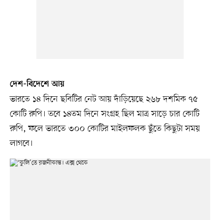
দেশ-বিদেশে আয়
ভারতে ১৪ দিনে ছবিটির নেট আয় দাঁড়িয়েছে ২৬৮ দশমিক ৭৫
কোটি রুপি। তবে ১৪তম দিনে সংগ্রহ ছিল মাত্র সাড়ে চার কোটি
রুপি, ফলে ভারতে ৩০০ কোটির মাইলফলক ছুঁতে কিছুটা সময়
লাগবে।