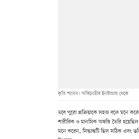
কৃতি শ্যানন। অভিনেত্রীর ইনস্টাগ্রাম থেকে
তবে পুরো প্রক্রিয়াকে সহজ বলে মনে কর
শারীরিক ও মানসিক অস্বস্তি তৈরি হয়েছি
মনে করেন, সিদ্ধান্তটি ছিল সঠিক এবং ভবিষ