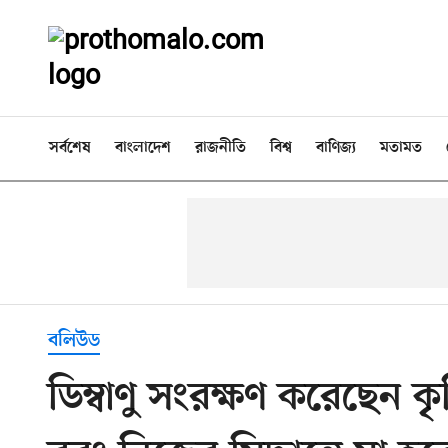
সর্বশেষ
বাংলাদেশ
রাজনীতি
বিশ্ব
বাণিজ্য
মতামত
বলিউড
ডিম্বাণু সংরক্ষণ করেছেন 