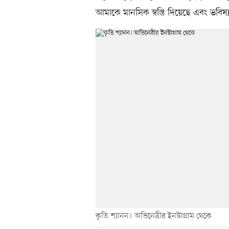
আমাকে মানসিক স্বস্তি দিয়েছে এবং ভবিষ্যৎ
কৃতি শ্যানন। অভিনেত্রীর ইনস্টাগ্রাম থেকে