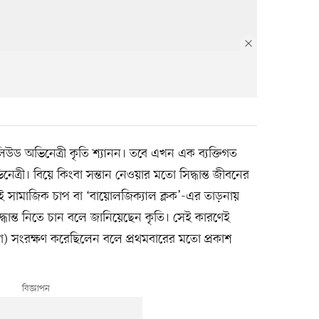
িউড অভিনেত্রী কৃতি শ্যানন। তবে এখন এক ব্যক্তিগত
ী। বিয়ে কিংবা সন্তান নেওয়ার মতো সিদ্ধান্ত জীবনের
তাই সামাজিক চাপ বা ‘বায়োলজিক্যাল ক্লক’-এর তাড়নায়
দ্ধান্ত নিতে চান বলে জানিয়েছেন কৃতি। সেই কারণেই
গ) সংরক্ষণ করেছিলেন বলে প্রথমবারের মতো প্রকাশ