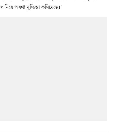
 নিয়ে অযথা দুশ্চিন্তা কমিয়েছে।’