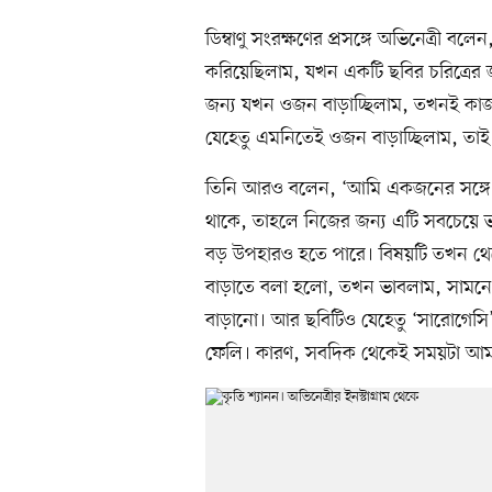
ডিম্বাণু সংরক্ষণের প্রসঙ্গে অভিনেত্রী বলে
করিয়েছিলাম, যখন একটি ছবির চরিত্রের
জন্য যখন ওজন বাড়াচ্ছিলাম, তখনই কাজ
যেহেতু এমনিতেই ওজন বাড়াচ্ছিলাম, তাই
তিনি আরও বলেন, ‘আমি একজনের সঙ্গে ক
থাকে, তাহলে নিজের জন্য এটি সবচেয়ে ভ
বড় উপহারও হতে পারে। বিষয়টি তখন 
বাড়াতে বলা হলো, তখন ভাবলাম, সামনে
বাড়ানো। আর ছবিটিও যেহেতু ‘সারোগেসি
ফেলি। কারণ, সবদিক থেকেই সময়টা আমা