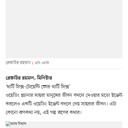
রেজাউর রহমান
ছবি: চরকি
রেজাউর রহমান, মিনিস্টার
‘থার্টি সিক্স-টোয়েন্টি ফোর-থার্টি সিক্স’
ওয়েডিং প্ল্যানার সায়রা মানুষের জীবন বদলে দেওয়ার মতো ইভেন্ট
করলেও একটি ওয়েডিং ইভেন্ট বদলে দেয় সায়রার জীবন। এটা
কোনো রূপকথা নয়, এই গল্প রূপের কথার।