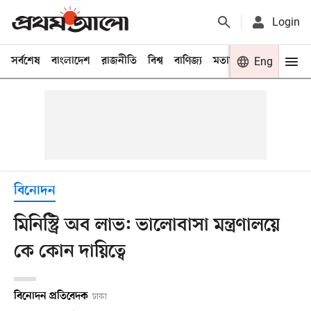
Login
সর্বশেষ
বাংলাদেশ
রাজনীতি
বিশ্ব
বাণিজ্য
মতামত
খেলা
Eng
বিনো
বিনোদন
মিনিস্ট্রি অব লাভ: ভালোবাসা মন্ত্রণালয়ে
কে কোন দায়িত্বে
বিনোদন প্রতিবেদক
ঢাকা