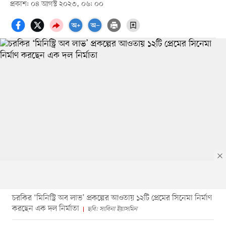
প্রকাশ: ০৪ আগস্ট ২০২৩, ০৬: ০০
চরকির ‘মিনিস্ট্রি অব লাভ’ প্রকল্পের আওতায় ১২টি প্রেমের সিনেমা নির্মাণ
করছেন এক দল নির্মাতা
ছবি: সাবিনা ইয়াসমিন