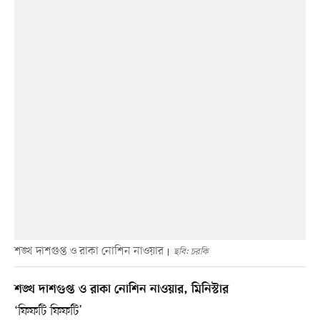
শঙ্খ দাশগুপ্ত ও রাকা নোশিন নাওয়ার
ছবি: চরকি
শঙ্খ দাশগুপ্ত ও রাকা নোশিন নাওয়ার, মিনিস্টার
‘ফিফটি ফিফটি’