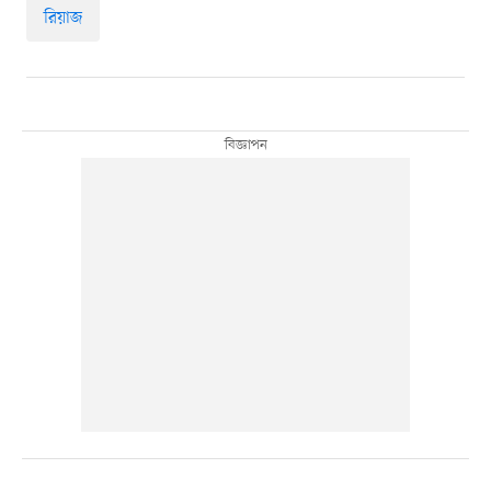
রিয়াজ