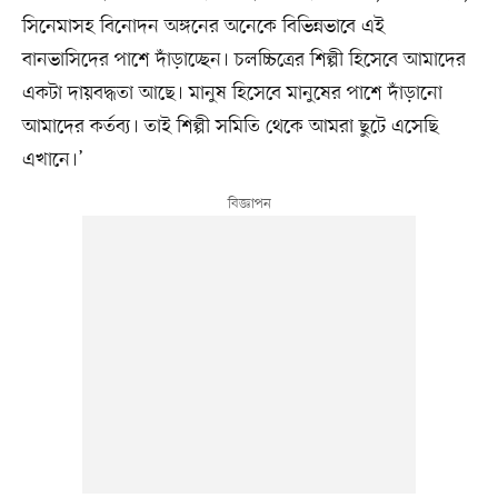
সিনেমাসহ বিনোদন অঙ্গনের অনেকে বিভিন্নভাবে এই
বানভাসিদের পাশে দাঁড়াচ্ছেন। চলচ্চিত্রের শিল্পী হিসেবে আমাদের
একটা দায়বদ্ধতা আছে। মানুষ হিসেবে মানুষের পাশে দাঁড়ানো
আমাদের কর্তব্য। তাই শিল্পী সমিতি থেকে আমরা ছুটে এসেছি
এখানে।’