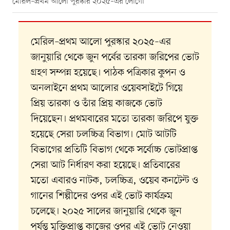
মেরিল–প্রথম আলো পুরস্কার ২০২৫–এর লোগো
মেরিল–প্রথম আলো পুরস্কার ২০২৫–এর
জানুয়ারি থেকে জুন পর্বের তারকা জরিপের ভোট
গ্রহণ সম্পন্ন হয়েছে। পাঠক পত্রিকার কুপন ও
অনলাইনে প্রথম আলোর ওয়েবসাইটে গিয়ে
প্রিয় তারকা ও তাঁর প্রিয় কাজকে ভোট
দিয়েছেন। প্রথমবারের মতো তারকা জরিপে যুক্ত
হয়েছে সেরা চলচ্চিত্র বিভাগ। মোট আটটি
বিভাগের প্রতিটি বিভাগ থেকে সর্বোচ্চ ভোটপ্রাপ্ত
সেরা আট নির্ধারণ করা হয়েছে। প্রতিবারের
মতো এবারও নাটক, চলচ্চিত্র, ওয়েব কনটেন্ট ও
গানের শিল্পীদের ওপর এই ভোট কার্যক্রম
চলেছে। ২০২৫ সালের জানুয়ারি থেকে জুন
পর্যন্ত মুক্তিপ্রাপ্ত কাজের ওপর এই ভোট নেওয়া