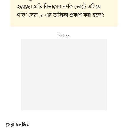
হয়েছে। প্রতি বিভাগের দর্শক ভোটে এগিয়ে
থাকা সেরা ৮–এর তালিকা প্রকাশ করা হলো:
সেরা চলচ্চিত্র