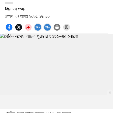
বিনোদন ডেস্ক
প্রকাশ: ২৭ আগস্ট ২০২৫, ১৭: ৩০