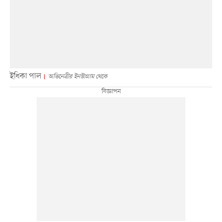
ইধিকা পাল
অভিনেত্রীর ইনস্টাগ্রাম থেকে