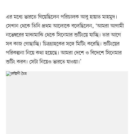
এর মধ্যে ভারতে গিয়েছিলেন পরিচালক আবু হায়াত মাহমুদ।
সেখান থেকে তিনি প্রথম আলোকে বলেছিলেন, ‘আমরা আগামী
নভেম্বরের মাঝামাঝি থেকে সিনেমার শুটিংয়ে যাচ্ছি। তার আগে
সব কাজ গোছাচ্ছি। চিত্রগ্রাহকের সঙ্গে মিটিং করেছি। শুটিংয়ের
পরিকল্পনা নিয়ে কথা হয়েছে। আমরা দেশে ও বিদেশে সিনেমার
শুটিং করব। সেটা নিয়েও ভারতে যাওয়া।’