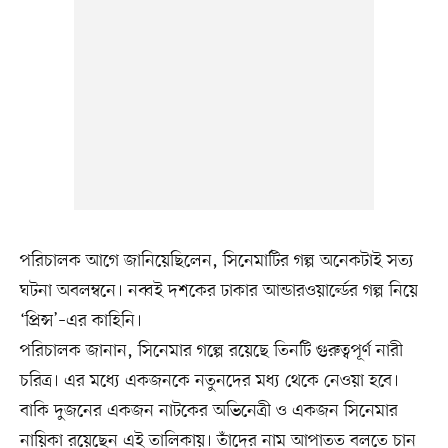
পরিচালক আগে জানিয়েছিলেন, সিনেমাটির গল্প অনেকটাই সত্য
ঘটনা অবলম্বনে। নব্বই দশকের ঢাকার আন্ডারওয়ার্ল্ডের গল্প নিয়ে
‘প্রিন্স’–এর কাহিনি।
পরিচালক জানান, সিনেমার গল্পে রয়েছে তিনটি গুরুত্বপূর্ণ নারী
চরিত্র। এর মধ্যে একজনকে নতুনদের মধ্য থেকে নেওয়া হবে।
বাকি দুজনের একজন নাটকের অভিনেত্রী ও একজন সিনেমার
নায়িকা রয়েছেন এই তালিকায়। তাঁদের নাম আপাতত বলতে চান