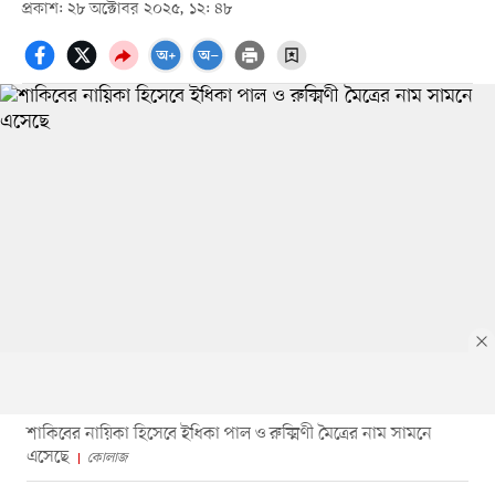
প্রকাশ: ২৮ অক্টোবর ২০২৫, ১২: ৪৮
শাকিবের নায়িকা হিসেবে ইধিকা পাল ও রুক্মিণী মৈত্রের নাম সামনে
এসেছে
কোলাজ