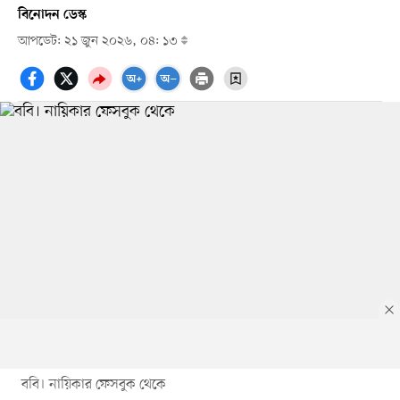
বিনোদন ডেস্ক
আপডেট: ২১ জুন ২০২৬, ০৪: ১৩
ববি। নায়িকার ফেসবুক থেকে