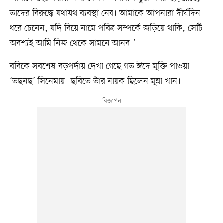
তাদের বিরুদ্ধে যথাযথ ব্যবস্থা নেব। আমাকে আপনারা দীর্ঘদিন
ধরে চেনেন, যদি বিয়ে নামে পবিত্র সম্পর্কে জড়িয়ে থাকি, সেটি
অবশ্যই আমি নিজ থেকে সামনে আনব।’
ববিকে সবশেষ বড়পর্দায় দেখা গেছে গত ঈদে মুক্তি পাওয়া
‘তছনছ’ সিনেমায়। ছবিতে তাঁর নায়ক ছিলেন মুন্না খান।