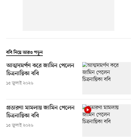
ববি নিয়ে আরও পড়ুন
আত্মসমর্পণ করে জামিন পেলেন
চিত্রনায়িকা ববি
১৫ জুলাই ২০২৬
প্রতারণা মামলায় জামিন পেলেন
চিত্রনায়িকা ববি
১৫ জুলাই ২০২৬