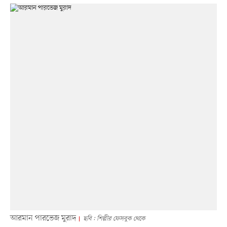
আরমান পারভেজ মুরাদ
ছবি : শিল্পীর ফেসবুক থেকে