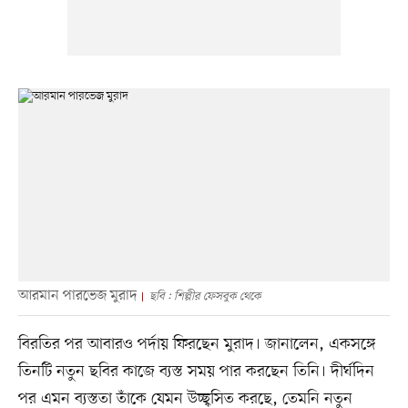
আরমান পারভেজ মুরাদ
ছবি : শিল্পীর ফেসবুক থেকে
বিরতির পর আবারও পর্দায় ফিরছেন মুরাদ। জানালেন, একসঙ্গে
তিনটি নতুন ছবির কাজে ব্যস্ত সময় পার করছেন তিনি। দীর্ঘদিন
পর এমন ব্যস্ততা তাঁকে যেমন উচ্ছ্বসিত করছে, তেমনি নতুন