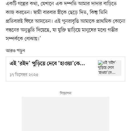
একটি গল্পের কথা, যেখানে এক দম্পতি আমার দাদার বাড়িতে
কাজ করতেন। স্বামী বারবার স্ত্রীকে ছেড়ে দিত, কিন্তু তিনি
প্রতিবারই ফিরে আসতেন। এই পুনরাবৃত্তি আমাকে প্রাথমিক কোনো
বন্ধনের অনুভূতি দিয়েছে, যা যুক্তি ছাড়িয়ে মানুষের মধ্যে গভীর
সম্পর্ককে বোঝায়।’
আরও পড়ুন
এই ‘রইদ’ পুড়িয়ে দেবে ‘হাওয়া’কে...
১৭ ডিসেম্বর ২০২৫