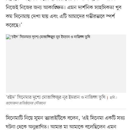
নিজেই নিজের জন্য আকাঙ্ক্ষিত। এমন দার্শনিক সাহসিকতা খুব
কম সিনেমায় দেখা যায় এবং এটি আমাদের গভীরভাবে স্পর্শ
করেছে।’
‘রইদ’ সিনেমার দৃশ্যে মোস্তাফিজুর নূর ইমরান ও নাজিফা তুষি
ছবি :
প্রযোজনা প্রতিষ্ঠানের সৌজন্যে
সিনেমাটি নিয়ে সুমন ভ্যারাইটিকে বলেন, ‘এই সিনেমা একটি সত্য
ঘটনা থেকে অনুপ্রাণিত। আমার মা আমাকে বলেছিলেন এমন