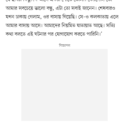
আমার সবচেয়ে ভালো বন্ধু, এটা তো সবাই জানেন। শেষবারও
যখন ঢাকায় গেলাম, ওর বাসায় গিয়েছি। সে–ও কলকাতায় এলে
আমার বাসায় আসে। আমাদের নিয়মিত যাতায়াত আছে। সত্যি
কথা বলতে এই ঘটনার পর যোগাযোগ করতে পারিনি।’