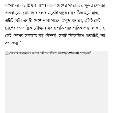
আমাদের বড় প্রিয় জায়গা। বাংলাদেশের মতো এত সুন্দর সোনার
বাংলা যেন সোনার বাংলার মতোই থাকে। সব ঠিক হয়ে যাক,
এটাই চাই। একটা দেশে নানা মতের মানুষ থাকবে, এটাই সেই
দেশের গণতান্ত্রিক সৌন্দর্য। সবার প্রতি পারস্পরিক শ্রদ্ধা থাকাটাই
সেই দেশের সবচেয়ে বড় সৌন্দর্য। সবাই মিলেমিশে থাকাটাই তো
বড় কথা।’