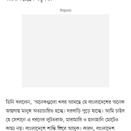
তিনি বললেন, ‘অনেকগুলো খবর আসছে যে বাংলাদেশের অনেক
জায়গায় মানুষ অত্যাচারিত হচ্ছে। ঘরবাড়ি পুড়ে যাচ্ছে। আমি চাইব
যে সেখানে এ ধরনের লুটতরাজ, মারামারি ও হানাহানি মোটেও
কাম্য নয়। বাংলাদেশে শান্তি ফিরে আসুক। কারণ, বাংলাদেশ