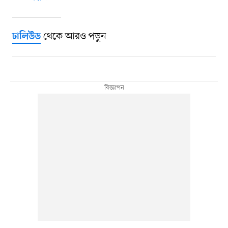
থেকে আরও পড়ুন
ঢালিউড