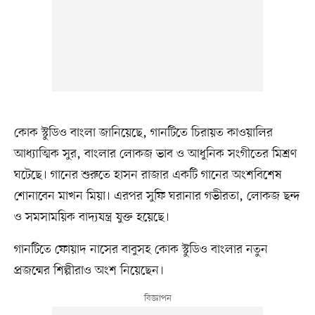
কোক স্টুডিও বাংলা জানিয়েছে, গানটিতে চিরায়ত কাওয়ালির
আধ্যাত্মিক সুর, বাংলার লোকজ ভাব ও আধুনিক সংগীতের মিশ্রণ
ঘটেছে। গানের শুরুতে হাসন রাজার একটি গানের অংশবিশেষ
শোনাবেন মাখন মিয়া। এরপর সুফি ঘরানার গভীরতা, লোকজ ছন্দ
ও সমসাময়িক বাদ্যযন্ত্র যুক্ত হয়েছে।
গানটিতে ফোয়াদ নাসের বাবুসহ কোক স্টুডিও বাংলার নতুন
প্রজন্মের শিল্পীরাও অংশ নিয়েছেন।