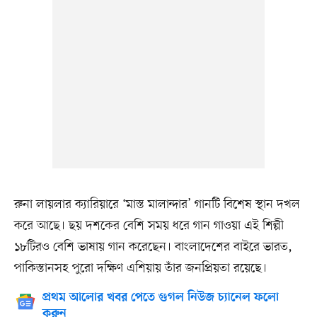
রুনা লায়লার ক্যারিয়ারে ‘মাস্ত মালান্দার’ গানটি বিশেষ স্থান দখল
করে আছে। ছয় দশকের বেশি সময় ধরে গান গাওয়া এই শিল্পী
১৮টিরও বেশি ভাষায় গান করেছেন। বাংলাদেশের বাইরে ভারত,
পাকিস্তানসহ পুরো দক্ষিণ এশিয়ায় তাঁর জনপ্রিয়তা রয়েছে।
প্রথম আলোর খবর পেতে গুগল নিউজ চ্যানেল ফলো
করুন