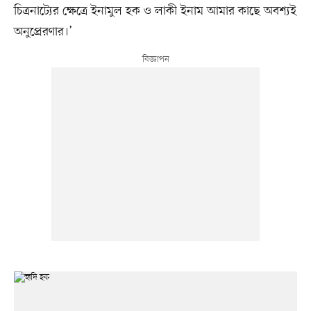
চিত্রনাট্যের ক্ষেত্রে ইনামুল হক ও লাকী ইনাম আমার কাছে অবশ্যই
অনুপ্রেরণার।’