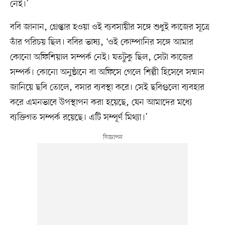
নেই।’
ববি জানান, গ্রেপ্তার হওয়া ওই ব্যবসায়ীর সঙ্গে শুধুই কাজের সূত্রে
তাঁর পরিচয় ছিল। ববির ভাষ্য, ‘ওই কোম্পানির সঙ্গে আমার
কোনো অফিশিয়াল সম্পর্ক নেই। যতটুকু ছিল, সেটা কাজের
সম্পর্ক। কোনো অনুষ্ঠানে বা অফিসে গেলে শিল্পী হিসেবে সম্মান
জানিয়ে ছবি তোলে, বসার ব্যবস্থা করে। সেই ছবিগুলো ব্যবহার
করে এমনভাবে উপস্থাপন করা হয়েছে, যেন আমাদের মধ্যে
ব্যক্তিগত সম্পর্ক রয়েছে। এটি সম্পূর্ণ মিথ্যা।’