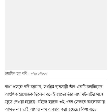
ইয়ামিন হক ববি
ববির সৌজন্যে
কথা প্রসঙ্গে ববি জানান, সংশ্লিষ্ট ব্যবসায়ী তাঁর একটি চলচ্চিত্রের
আংশিক প্রযোজক ছিলেন বলেই হয়তো তাঁর নাম ঘটনাটির সঙ্গে
জুড়ে দেওয়া হয়েছে। নইলে হয়তো ওই খবর সেভাবে আলোচনায়
আসত না। তাই আমার নাম ব্যবহার করা হয়েছে। কিন্তু এতে