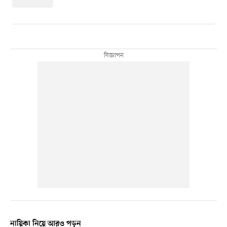
নায়িকা নিয়ে আরও পড়ুন