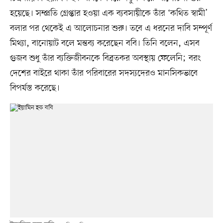
হয়েছে। সম্প্রতি গ্রেপ্তার হওয়া এক ব্যবসায়ীকে তাঁর ‘কথিত স্বামী’
বলার পর থেকেই এ আলোচনার শুরু। তবে এ ধরনের দাবি সম্পূর্ণ
মিথ্যা, বানোয়াট বলে মন্তব্য করেছেন ববি। তিনি বলেন, এসব
গুজব শুধু তাঁর ব্যক্তিজীবনকে বিব্রতকর অবস্থায় ফেলেনি; বরং
দেশের বাইরে থাকা তাঁর পরিবারের সদস্যদেরও মানসিকভাবে
বিপর্যস্ত করেছে।