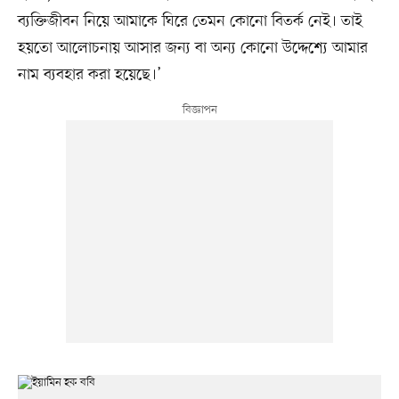
ব্যক্তিজীবন নিয়ে আমাকে ঘিরে তেমন কোনো বিতর্ক নেই। তাই
হয়তো আলোচনায় আসার জন্য বা অন্য কোনো উদ্দেশ্যে আমার
নাম ব্যবহার করা হয়েছে।’