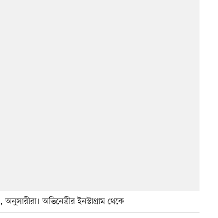
অনুসারীরা। অভিনেত্রীর ইনস্টাগ্রাম থেকে