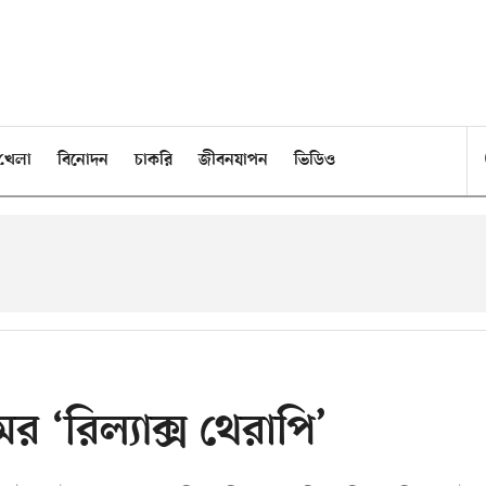
খেলা
বিনোদন
চাকরি
জীবনযাপন
ভিডিও
র ‘রিল্যাক্স থেরাপি’