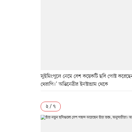
সুইমিংপুলে নেমে বেশ কয়েকটি ছবি পোস্ট করেছেন
থেরাপি।’ অভিনেত্রীর ইনস্টাগ্রাম থেকে
২ / ৭