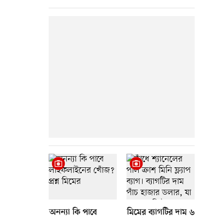
অনন্যা কি পাবে
মিমের ব্যাগটির দাম ৬