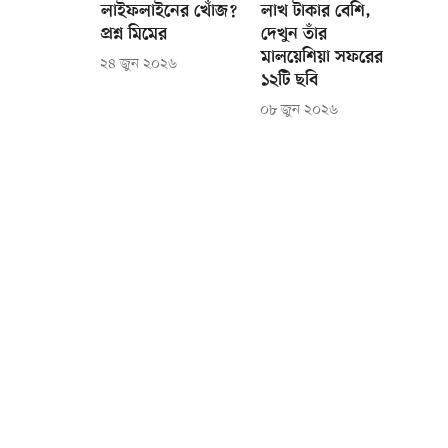
লাইফলাইনের খোঁজ?
লাখ টাকার বেশি,
প্রশ্ন মিমের
দেখুন তাঁর
মালয়েশিয়া সফরের
২৪ জুন ২০২৬
১২টি ছবি
০৮ জুন ২০২৬