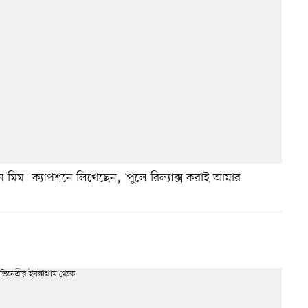
 মিম। ক্যাপশনে লিখেছেন, ‘পুলে রিল্যাক্স করাই আমার