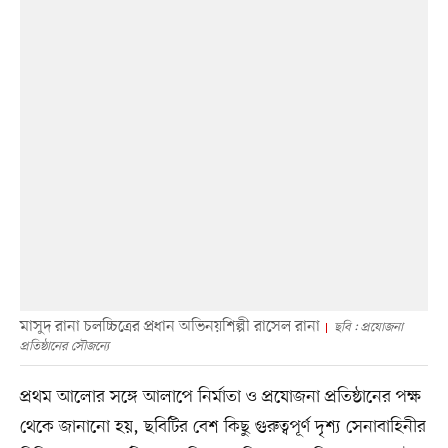
মাসুদ রানা চলচ্চিত্রের প্রধান অভিনয়শিল্পী রাসেল রানা
ছবি : প্রযোজনা
প্রতিষ্ঠানের সৌজন্যে
প্রথম আলোর সঙ্গে আলাপে নির্মাতা ও প্রযোজনা প্রতিষ্ঠানের পক্ষ
থেকে জানানো হয়, ছবিটির বেশ কিছু গুরুত্বপূর্ণ দৃশ্য সেনাবাহিনীর