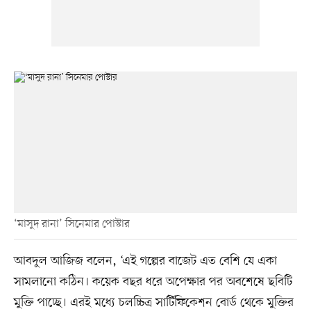
‘মাসুদ রানা’ সিনেমার পোস্টার
আবদুল আজিজ বলেন, ‘এই গল্পের বাজেট এত বেশি যে একা
সামলানো কঠিন। কয়েক বছর ধরে অপেক্ষার পর অবশেষে ছবিটি
মুক্তি পাচ্ছে। এরই মধ্যে চলচ্চিত্র সার্টিফিকেশন বোর্ড থেকে মুক্তির