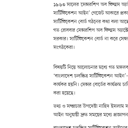
১৯৬৩ সালের ‘সেন্সরশিপ অব ফিল্মস অ্যাক
সার্টিফিকেশন আইন’ গেজেট আকারে প্রকাশ
সার্টিফিকেশন বোর্ড গঠনের কথা বলা আছ
গত রোববার সেন্সরশিপ অব ফিল্মস অ্যাক্টে 
সরকার। সার্টিফিকেশন বোর্ড না করে সেন্সর ব
সংগঠকেরা।
বিষয়টি নিয়ে আলোচনার মধ্যে গত মঙ্গলবার 
‘বাংলাদেশ চলচ্চিত্র সার্টিফিকেশন আই
কার্যকর হয়নি। সেন্সর বোর্ডের কার্যক্রম 
করা হয়েছে।
তথ্য ও সম্প্রচার উপদেষ্টা নাহিদ ইসলাম 
আইন অনুযায়ী দ্রুত সময়ের মধ্যে প্রজ্ঞাপ