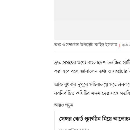
তথ্য ও সম্প্রচার উপদেষ্টা নাহিদ ইসলাম
ছবি: 
দ্রুত সময়ের মধ্যে বাংলাদেশ চলচ্চিত্র 
করা হবে বলে জানালেন তথ্য ও সম্প্রচার 
আজ বুধবার দুপুরে সচিবালয়ে সম্মেলনকক্ষে
নবনির্বাচিত কমিটির সদস্যদের সঙ্গে ম
আরও পড়ুন
সেন্সর বোর্ড পুনর্গঠন নিয়ে আলোচ