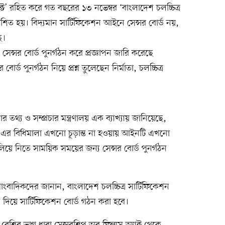
্ট’ রহিত করে গত বছরের ১৩ নভেম্বর ‘বাংলাদেশ চলচ্চিত্র
িত হয়। বিদ্যমান সার্টিফিকেশন আইনে সেন্সর বোর্ড নয়,
ে।
সেন্সর বোর্ড পুনর্গঠন করে প্রজ্ঞাপন জারি করেছে
োর্ড পুনর্গঠন নিয়ে প্রশ্ন তুলেছেন নির্মাতা, চলচ্চিত্র
তথ্য ও সম্প্রচার মন্ত্রণালয় এক ব্যাখ্যায় জানিয়েছে,
ন’–এর বিধিমালা এখনো চূড়ান্ত না হওয়ায় আইনটি এখনো
চালিয়ে নিতে সাময়িক সময়ের জন্য সেন্সর বোর্ড পুনর্গঠন
সাংবাদিকদের জানান, বাংলাদেশ চলচ্চিত্র সার্টিফিকেশন
ন দিয়ে সার্টিফিকেশন বোর্ড গঠন করা হবে।