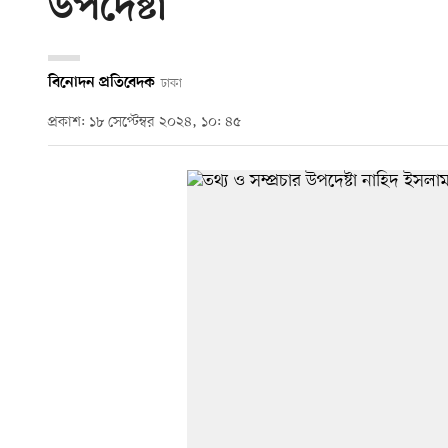
উপদেষ্টা
বিনোদন প্রতিবেদক
ঢাকা
প্রকাশ: ১৮ সেপ্টেম্বর ২০২৪, ১০: ৪৫