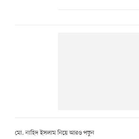
মো. নাহিদ ইসলাম নিয়ে আরও পড়ুন