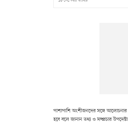
১৮ সেপ্টেম্বর ২০২৪
পাশাপাশি অংশীজনদের সঙ্গে আলোচনার ম
হবে বলে জানান তথ্য ও সম্প্রচার উপদেষ্টা