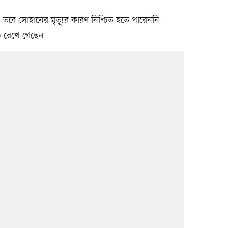
। তবে সোহানের মৃত্যুর কারণ নিশ্চিত হতে পারেননি
কে রেখে গেছেন।