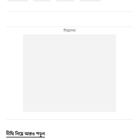
দীঘি নিয়ে আরও পড়ুন