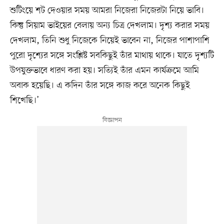
শুটিংয়ে শট দেওয়ার সময় আমরা নিজেরা নিজেরটা নিয়ে ভাবি।
কিন্তু সিয়াম ভাইয়ের বেলায় অন্য চিত্র দেখলাম। দৃশ্য করার সময়
দেখলাম, তিনি শুধু নিজেকে নিয়েই ভাবেন না, নিজের পাশাপাশি
পুরো দৃশ্যের সঙ্গে সংশ্লিষ্ট সবকিছুই তাঁর মাথায় থাকে। যাতে দৃশ্যটি
উপযুক্তভাবে ধারণ করা হয়। সত্যিই তাঁর এমন কার্যক্রমে আমি
অবাক হয়েছি। এ কদিন তাঁর সঙ্গে কাজ করে অনেক কিছুই
শিখেছি।’