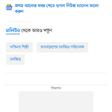
প্রথম আলোর খবর পেতে গুগল নিউজ চ্যানেল ফলো
করুন
থেকে আরও পড়ুন
ঢালিউড
অভিনয় শিল্পী
বাংলাদেশের চলচ্চিত্র পরিচালক
চলচ্চিত্র