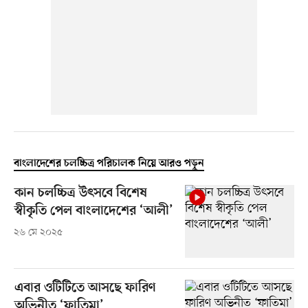
বাংলাদেশের চলচ্চিত্র পরিচালক নিয়ে আরও পড়ুন
কান চলচ্চিত্র উৎসবে বিশেষ
স্বীকৃতি পেল বাংলাদেশের ‘আলী’
২৬ মে ২০২৫
এবার ওটিটিতে আসছে ফারিণ
অভিনীত ‘ফাতিমা’