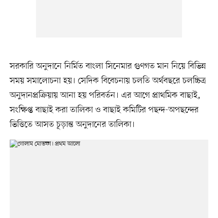
সরকারি অনুদানে নির্মিত বাংলা সিনেমার গুণগত মান নিয়ে বিভিন্ন
সময় সমালোচনা হয়। সেদিক বিবেচনায় চলতি অর্থবছরে চলচ্চিত্র
অনুদানপ্রক্রিয়ায় আনা হয় পরিবর্তন। এর আগে প্রাথমিক বাছাই,
সংক্ষিপ্ত বাছাই করা তালিকা ও বাছাই কমিটির পছন্দ-অপছন্দের
ভিত্তিতে আসত চূড়ান্ত অনুদানের তালিকা।