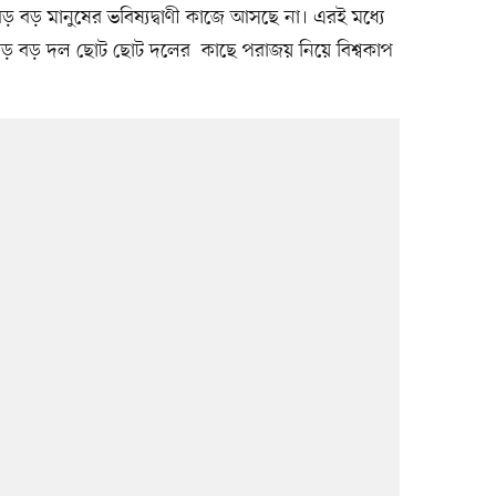
 বড় মানুষের ভবিষ্যদ্বাণী কাজে আসছে না। এরই মধ্যে
বড় বড় দল ছোট ছোট দলের কাছে পরাজয় নিয়ে বিশ্বকাপ