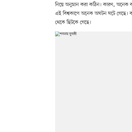
নিয়ে অনুমান করা কঠিন। কারণ, অনেক বড়
এই বিশ্বকাপে অনেক অঘটন ঘটে গেছে। 
থেকে ছিটকে গেছে।