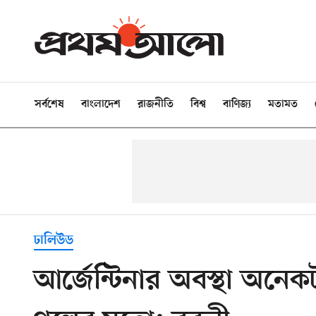
সর্বশেষ
বাংলাদেশ
রাজনীতি
বিশ্ব
বাণিজ্য
মতামত
ঢালিউড
আর্জেন্টিনার অবস্থা অন