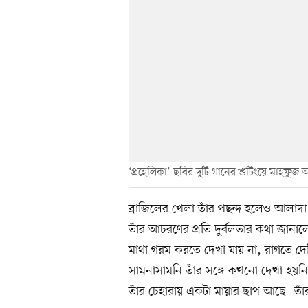
‘প্রহেলিকা’ ছবির দুটি গানের শুটিংয়ে মাহফুজ 
ব্রাজিলের খেলা তাঁর পছন্দ হলেও আলাদা 
তাঁর আচরণের প্রতি দুর্বলতার কথা জানা
মাথা গরম করতে দেখা যায় না, রাগতে দেখ
সামনাসামনি তাঁর সঙ্গে কখনো দেখা হয়নি
তাঁর চেহারায় একটা মায়ার ছাপ আছে। তাঁ